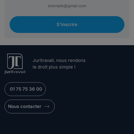
S'inscrire
Juritravail, nous rendons
le droit plus simple !
01 75 75 36 00
Nous contacter