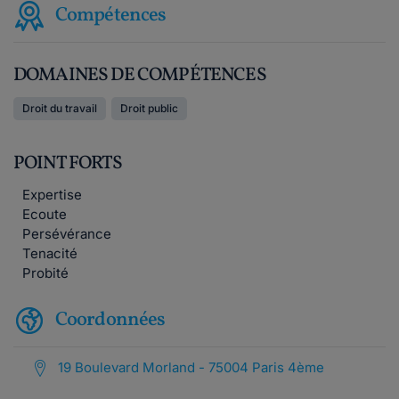
Compétences
DOMAINES DE COMPÉTENCES
Droit du travail
Droit public
POINT FORTS
Expertise
Ecoute
Persévérance
Tenacité
Probité
Coordonnées
19 Boulevard Morland - 75004 Paris 4ème