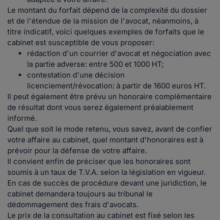
Le montant du forfait dépend de la complexité du dossier
et de l'étendue de la mission de l'avocat, néanmoins, à
titre indicatif, voici quelques exemples de forfaits que le
cabinet est susceptible de vous proposer:
rédaction d'un courrier d'avocat et négociation avec
la partie adverse: entre 500 et 1000 HT;
contestation d'une décision
licenciement/révocation: à partir de 1600 euros HT.
Il peut également être prévu un honoraire complémentaire
de résultat dont vous serez également préalablement
informé.
Quel que soit le mode retenu, vous savez, avant de confier
votre affaire au cabinet, quel montant d'honoraires est à
prévoir pour la défense de votre affaire.
Il convient enfin de préciser que les honoraires sont
soumis à un taux de T.V.A. selon la législation en vigueur.
En cas de succès de procédure devant une juridiction, le
cabinet demandera toujours au tribunal le
dédommagement des frais d'avocats.
Le prix de la consultation au cabinet est fixé selon les