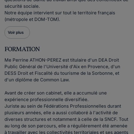
sécurité sociale.
Notre équipe intervient sur tout le territoire français
(métropole et DOM-TOM).
Voir plus
FORMATION
Me Perrine ATHON-PEREZ est titulaire d'un DEA Droit
Public Général de l'Université d'Aix en Provence, d'un
DESS Droit et Fiscalité du tourisme de la Sorbonne, et
d'un diplôme de Common Law.
Avant de créer son cabinet, elle a accumulé une
expérience professionnelle diversifiée.
Juriste au sein de Fédérations Professionnelles durant
plusieurs années, elle a aussi collaboré à l'activité de
diverses structures et notamment à celle de la SNCF. Tout
au long de son parcours, elle a régulièrement été amenée
à travailler avec les collectivités territoriales et ses agents