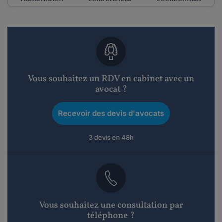
Vous souhaitez un RDV en cabinet avec un
avocat ?
Recevoir des devis d'avocats
3 devis en 48h
Vous souhaitez une consultation par
téléphone ?