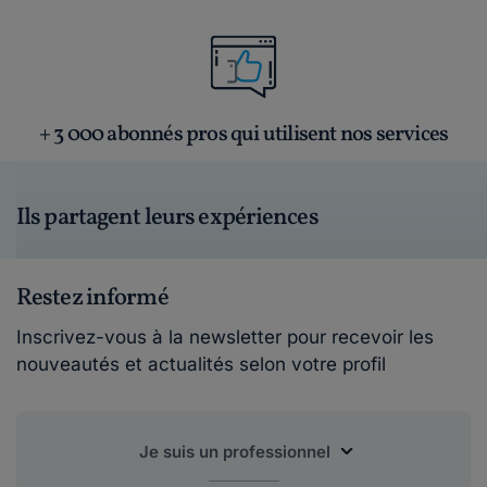
+ 3 000 abonnés pros qui utilisent nos services
Ils partagent leurs expériences
Restez informé
Inscrivez-vous à la newsletter pour recevoir les
nouveautés et actualités selon votre profil