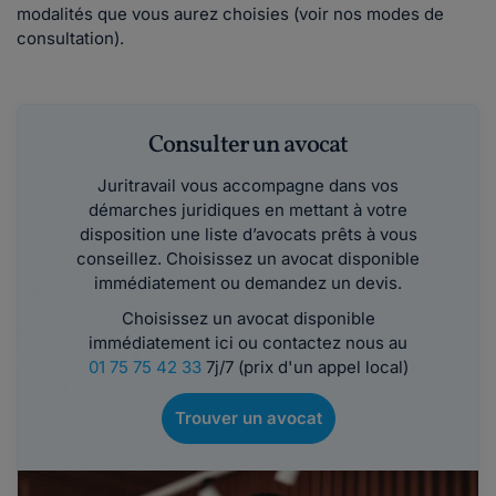
modalités que vous aurez choisies (voir nos modes de
consultation).
Consulter un avocat
Juritravail vous accompagne dans vos
démarches juridiques en mettant à votre
disposition une liste d’avocats prêts à vous
conseillez. Choisissez un avocat disponible
immédiatement ou demandez un devis.
Choisissez un avocat disponible
immédiatement ici ou contactez nous au
01 75 75 42 33
7j/7 (prix d'un appel local)
Trouver un avocat