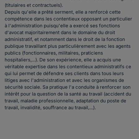
(titulaires et contractuels).
Depuis qu'elle a prêté serment, elle a renforcé cette
compétence dans les contentieux opposant un particulier
à l'administration puisqu'elle a exercé ses fonctions
d'avocat majoritairement dans le domaine du droit
administratif, et notamment dans le droit de la fonction
publique travaillant plus particulièrement avec les agents
publics (fonctionnaires, militaires, praticiens
hospitaliers,...). De son expérience, elle a acquis une
véritable expertise dans les contentieux administratifs ce
qui lui permet de défendre ses clients dans tous leurs
litiges avec l'administration et avec les organismes de
sécurité sociale. Sa pratique l'a conduite à renforcer son
intérêt pour la question de la santé au travail (accident du
travail, maladie professionnelle, adaptation du poste de
travail, invalidité, souffrance au travail,...).