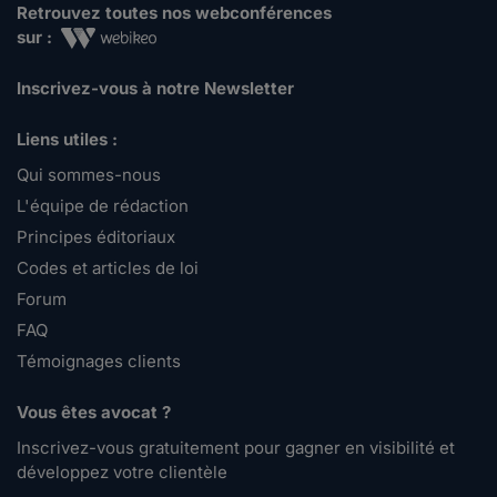
Retrouvez toutes nos webconférences
sur :
Inscrivez-vous à notre Newsletter
Liens utiles :
Qui sommes-nous
L'équipe de rédaction
Principes éditoriaux
Codes et articles de loi
Forum
FAQ
Témoignages clients
Vous êtes avocat ?
Inscrivez-vous gratuitement pour gagner en visibilité et
développez votre clientèle