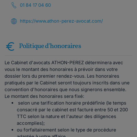
01 84 17 04 60
https://www.athon-perez-avocat.com/
Politique d'honoraires
Le Cabinet d'avocats ATHON-PEREZ déterminera avec
vous le montant des honoraires à prévoir dans votre
dossier lors du premier rendez-vous. Les honoraires
pratiqués par le Cabinet seront toujours inscrits dans une
convention d'honoraires que nous signerons ensemble.
Le montant des honoraires sera fixé:
selon une tarification horaire prédéfinie (le temps
consacré par le cabinet est facturé entre 50 et 200
TTC selon la nature et l'auteur des diligences
accomplies);
ou forfaitairement selon le type de procédure
adaptée à votre affaire.