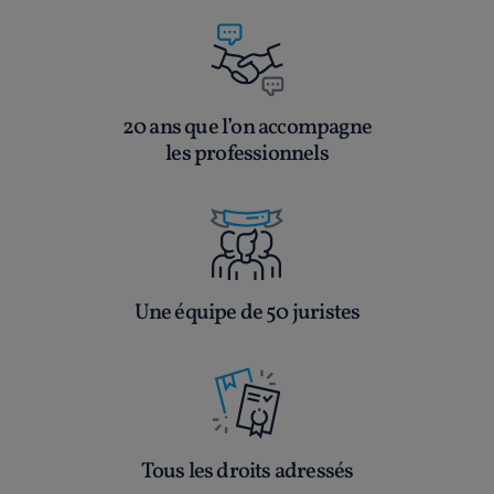
20 ans que l’on accompagne
les professionnels
Une équipe de 50 juristes
Tous les droits adressés