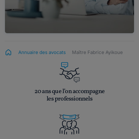
Annuaire des avocats
Maître Fabrice Ayikoue
20 ans que l’on accompagne
les professionnels