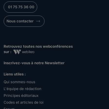
01 75 75 36 00
Nous contacter
Retrouvez toutes nos webconférences
sur :
Inscrivez-vous à notre Newsletter
Liens utiles :
Qui sommes-nous
L'équipe de rédaction
Principes éditoriaux
Codes et articles de loi