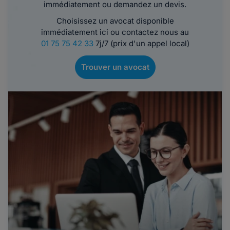
immédiatement ou demandez un devis.
Choisissez un avocat disponible
immédiatement ici ou contactez nous au
01 75 75 42 33
7j/7 (prix d'un appel local)
Trouver un avocat