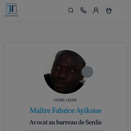
HORS LIGNE
Maître Fabrice Ayikoue
Avocat au barreau de Senlis