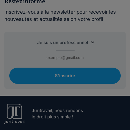
Restez informé
Inscrivez-vous à la newsletter pour recevoir les
nouveautés et actualités selon votre profil
S'inscrire
Juritravail, nous rendons
le droit plus simple !