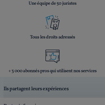
Une équipe de 50 juristes
Tous les droits adressés
+ 3 000 abonnés pros qui utilisent nos services
Ils partagent leurs expériences