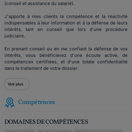
(conseil et assistance du salarié).
J'apporte à mes clients la compétence et la réactivité
indispensables à leur information et à la défense de leurs
intérêts, tant en conseil que lors d'une procédure
judiciaire.
En prenant conseil ou en me confiant la défense de vos
intérêts, vous bénéficierez d'une écoute active, de
compétences certifiées, et d'une totale confidentialité
dans le traitement de votre dossier.
Voir plus
Compétences
DOMAINES DE COMPÉTENCES