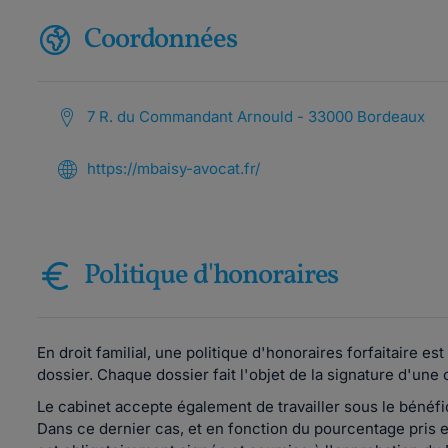
Coordonnées
7 R. du Commandant Arnould - 33000 Bordeaux
https://mbaisy-avocat.fr/
Politique d'honoraires
En droit familial, une politique d'honoraires forfaitaire e
dossier. Chaque dossier fait l'objet de la signature d'une
Le cabinet accepte également de travailler sous le bénéfice 
Dans ce dernier cas, et en fonction du pourcentage pris e