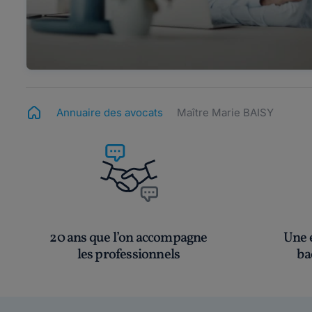
Annuaire des avocats
Maître Marie BAISY
20 ans que l’on accompagne
Une é
les professionnels
ba