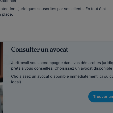
Bâtonnier.
otections juridiques souscrites par ses clients. En tout état
n place.
Consulter un avocat
Juritravail vous accompagne dans vos démarches juridiqu
prêts à vous conseillez. Choisissez un avocat disponib
Choisissez un avocat disponible immédiatement ici ou 
local)
Trouver un