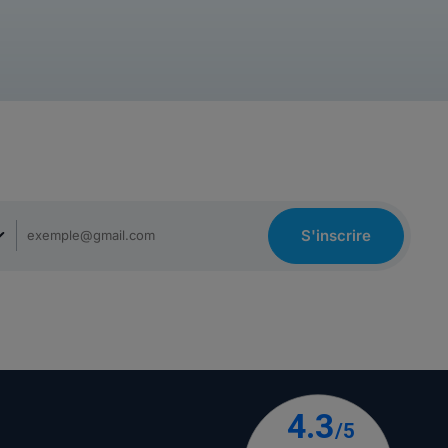
S'inscrire