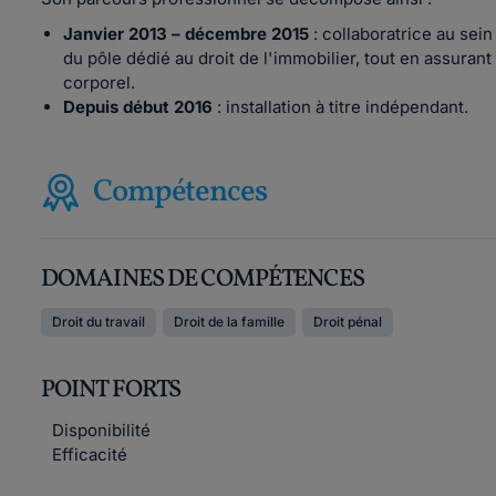
Janvier 2013 – décembre 2015
: collaboratrice au sein
du pôle dédié au droit de l'immobilier, tout en assurant
corporel.
Depuis début 2016
: installation à titre indépendant.
Compétences
DOMAINES DE COMPÉTENCES
Droit du travail
Droit de la famille
Droit pénal
POINT FORTS
Disponibilité
Efficacité