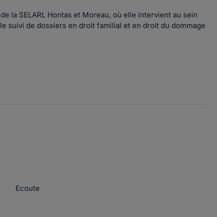
 de la SELARL Hontas et Moreau, où elle intervient au sein
 le suivi de dossiers en droit familial et en droit du dommage
Ecoute