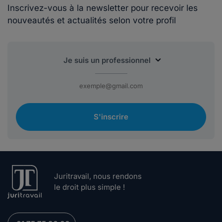
Inscrivez-vous à la newsletter pour recevoir les
nouveautés et actualités selon votre profil
S'inscrire
Juritravail, nous rendons
le droit plus simple !