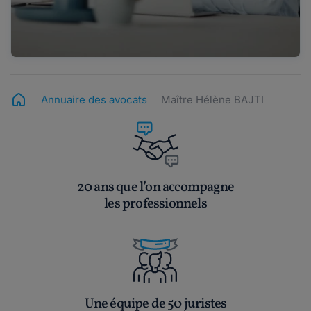
Annuaire des avocats
Maître Hélène BAJTI
20 ans que l’on accompagne
les professionnels
Une équipe de 50 juristes