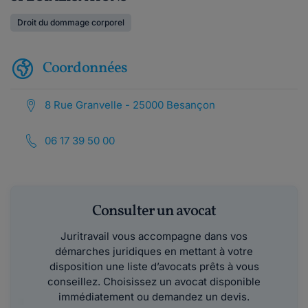
Droit du dommage corporel
Coordonnées
8 Rue Granvelle - 25000 Besançon
06 17 39 50 00
Consulter un avocat
Juritravail vous accompagne dans vos
démarches juridiques en mettant à votre
disposition une liste d’avocats prêts à vous
conseillez. Choisissez un avocat disponible
immédiatement ou demandez un devis.