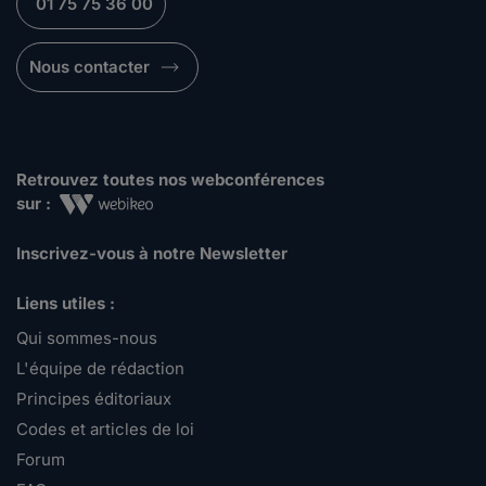
01 75 75 36 00
Nous contacter
Retrouvez toutes nos webconférences
sur :
Inscrivez-vous à notre Newsletter
Liens utiles :
Qui sommes-nous
L'équipe de rédaction
Principes éditoriaux
Codes et articles de loi
Forum