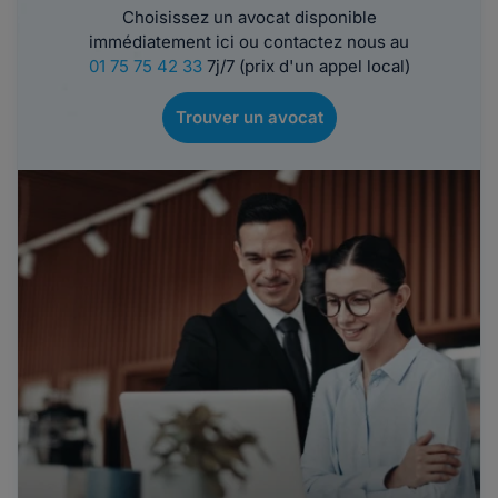
Choisissez un avocat disponible
immédiatement ici ou contactez nous au
01 75 75 42 33
7j/7 (prix d'un appel local)
Trouver un avocat