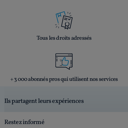
Tous les droits adressés
+ 3 000 abonnés pros qui utilisent nos services
Ils partagent leurs expériences
Restez informé