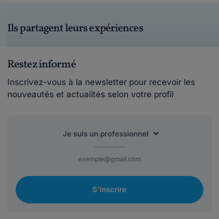
Ils partagent leurs expériences
Restez informé
Inscrivez-vous à la newsletter pour recevoir les
nouveautés et actualités selon votre profil
S'inscrire