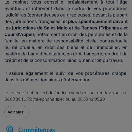
Le cabinet vous conseille, préalablement à tout litige
éventuel, et intervient dans le cadre de vos procédures
judiciaires (contentieuses ou gracieuses) devant la plupart
des juridictions françaises,
et plus spécifiquement devant
les juridictions de Saint-Malo et de Rennes (Tribunaux et
Cour d'Appel)
, notamment en droit des personnes et de la
famille, en matière de responsabilité civile, contractuelle
ou délictuelle, en droit des biens et de l'immobilier, en
matière de baux d'habitation, en droit bancaire, en droit du
crédit et de la consommation, ainsi qu'en droit du travail.
Il assure également le suivi de vos procédures d'appel
dans les mêmes domaines d'intervention.
Le cabinet est ouvert du lundi au vendredi sur rendez-vous au
09.88.39.16.72 (téléphone fixe) ou au 06.59.42.05.29.
Voir plus
Compétences