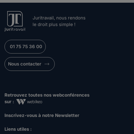
Juritravail, nous rendons
le droit plus simple !
01 75 75 36 00
Nous contacter
Retrouvez toutes nos webconférences
sur :
Inscrivez-vous à notre Newsletter
Liens utiles :