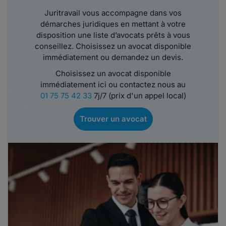
Juritravail vous accompagne dans vos
démarches juridiques en mettant à votre
disposition une liste d’avocats prêts à vous
conseillez. Choisissez un avocat disponible
immédiatement ou demandez un devis.
Choisissez un avocat disponible
immédiatement ici ou contactez nous au
01 75 75 42 33
7j/7 (prix d'un appel local)
Trouver un avocat