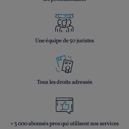
Une équipe de 50 juristes
Tous les droits adressés
+ 3 000 abonnés pros qui utilisent nos services