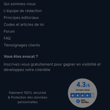
Qui sommes-nous
L'équipe de rédaction
Principes éditoriaux
Codes et articles de loi
Forum
FAQ
Témoignages clients
Vous êtes avocat ?
Inscrivez-vous gratuitement pour gagner en visibilité et
développez votre clientèle
Paiement 100% sécurisé
& Protection des données
personnelles