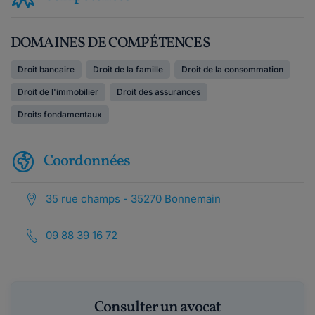
DOMAINES DE COMPÉTENCES
Droit bancaire
Droit de la famille
Droit de la consommation
Droit de l'immobilier
Droit des assurances
Droits fondamentaux
Coordonnées
35 rue champs - 35270 Bonnemain
09 88 39 16 72
Consulter un avocat