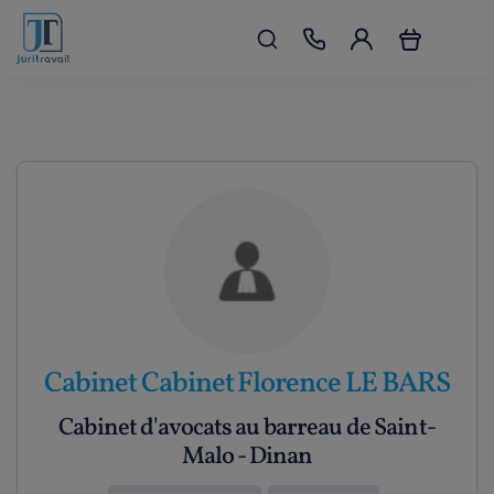
Cabinet Cabinet Florence LE BARS
Cabinet d'avocats au barreau de Saint-
Malo - Dinan