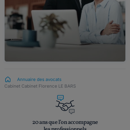
Annuaire des avocats
Cabinet Cabinet Florence LE BARS
20 ans que l’on accompagne
les professionnels