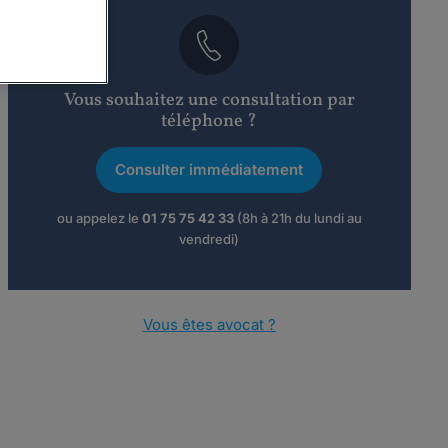
Vous souhaitez une consultation par
téléphone ?
Consulter immédiatement
ou appelez le
01 75 75 42 33
(8h à 21h du lundi au
vendredi)
Vous êtes avocat ?