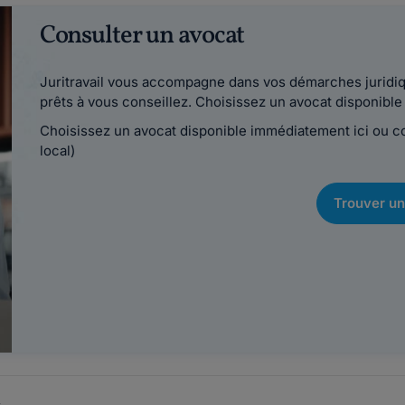
Consulter un avocat
Juritravail vous accompagne dans vos démarches juridiqu
prêts à vous conseillez. Choisissez un avocat disponib
Choisissez un avocat disponible immédiatement ici ou 
local)
Trouver un