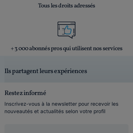
Tous les droits adressés
+ 3 000 abonnés pros qui utilisent nos services
Ils partagent leurs expériences
Restez informé
Inscrivez-vous à la newsletter pour recevoir les
nouveautés et actualités selon votre profil