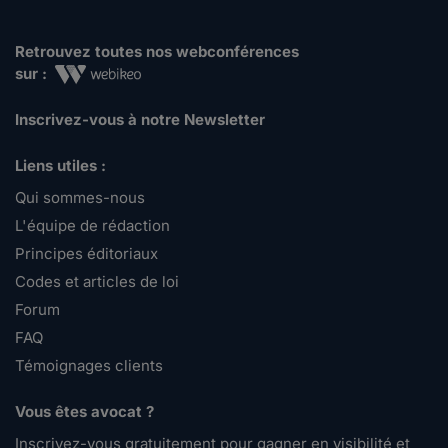
Retrouvez toutes nos webconférences
sur :
Inscrivez-vous à notre Newsletter
Liens utiles :
Qui sommes-nous
L'équipe de rédaction
Principes éditoriaux
Codes et articles de loi
Forum
FAQ
Témoignages clients
Vous êtes avocat ?
Inscrivez-vous gratuitement pour gagner en visibilité et