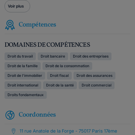
Voir plus
Compétences
DOMAINES DE COMPÉTENCES
Droit du travail
Droit bancaire
Droit des entreprises
Droit de la famille
Droit de la consommation
Droit de l'immobilier
Droit fiscal
Droit des assurances
Droit international
Droit de la santé
Droit commercial
Droits fondamentaux
Coordonnées
11 rue Anatole de la Forge - 75017 Paris 17ème