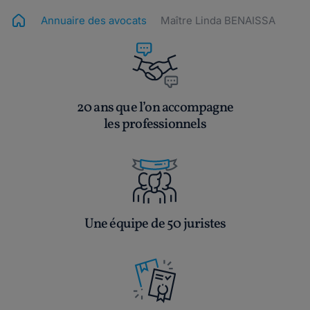
Annuaire des avocats
Maître Linda BENAISSA
20 ans que l’on accompagne
les professionnels
Une équipe de 50 juristes