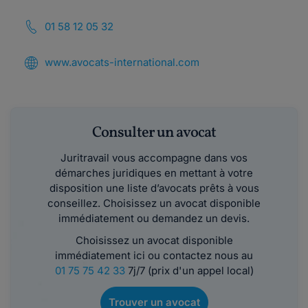
01 58 12 05 32
www.avocats-international.com
Consulter un avocat
Juritravail vous accompagne dans vos
démarches juridiques en mettant à votre
disposition une liste d’avocats prêts à vous
conseillez. Choisissez un avocat disponible
immédiatement ou demandez un devis.
Choisissez un avocat disponible
immédiatement ici ou contactez nous au
01 75 75 42 33
7j/7 (prix d'un appel local)
Trouver un avocat