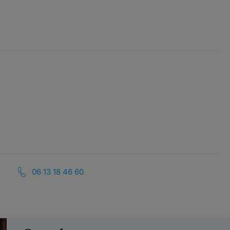
06 13 18 46 60