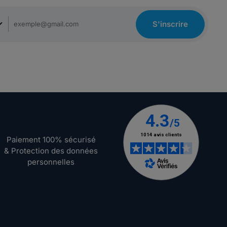
S'inscrire
Paiement 100% sécurisé
& Protection des données
personnelles