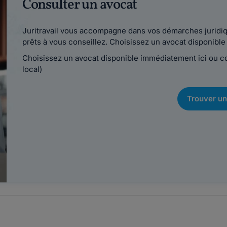
Consulter un avocat
Juritravail vous accompagne dans vos démarches juridiqu
prêts à vous conseillez. Choisissez un avocat disponib
Choisissez un avocat disponible immédiatement ici ou 
local)
Trouver un