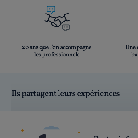
20 ans que l’on accompagne
Une é
les professionnels
ba
Ils partagent leurs expériences