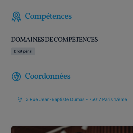
Compétences
DOMAINES DE COMPÉTENCES
Droit pénal
Coordonnées
3 Rue Jean-Baptiste Dumas - 75017 Paris 17ème