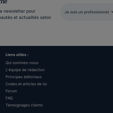
rmé
la newsletter pour
eautés et actualités selon
Liens utiles :
Qui sommes-nous
L'équipe de rédaction
Principes éditoriaux
Codes et articles de loi
Forum
FAQ
Témoignages clients