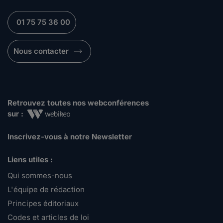
01 75 75 36 00
Nous contacter
Retrouvez toutes nos webconférences
sur :
Inscrivez-vous à notre Newsletter
Liens utiles :
Qui sommes-nous
L'équipe de rédaction
Principes éditoriaux
Codes et articles de loi