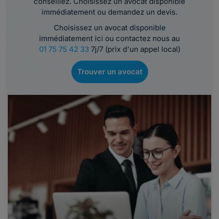
conseillez. Choisissez un avocat disponible
immédiatement ou demandez un devis.
Choisissez un avocat disponible
immédiatement ici ou contactez nous au
01 75 75 42 33
7j/7 (prix d'un appel local)
Trouver un avocat