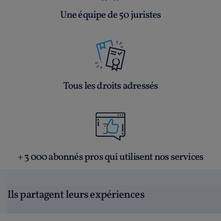
Une équipe de 50 juristes
Tous les droits adressés
+ 3 000 abonnés pros qui utilisent nos services
Ils partagent leurs expériences