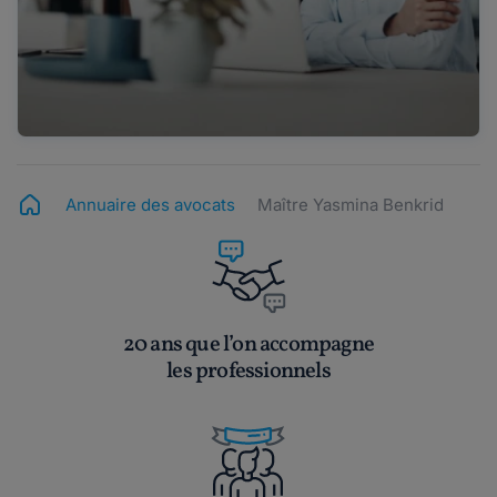
Annuaire des avocats
Maître Yasmina Benkrid
20 ans que l’on accompagne
les professionnels