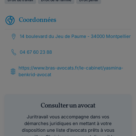
Coordonnées
14 boulevard du Jeu de Paume - 34000 Montpellier
04 67 60 23 88
https://www.bras-avocats.fr/le-cabinet/yasmina-
benkrid-avocat
Consulter un avocat
Juritravail vous accompagne dans vos
démarches juridiques en mettant à votre
disposition une liste d’avocats prêts à vous