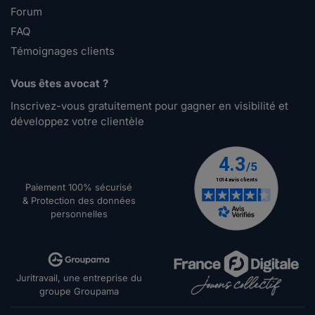
Forum
FAQ
Témoignages clients
Vous êtes avocat ?
Inscrivez-vous gratuitement pour gagner en visibilité et
développez votre clientèle
Paiement 100% sécurisé
& Protection des données
personnelles
Juritravail, une entreprise du
groupe Groupama