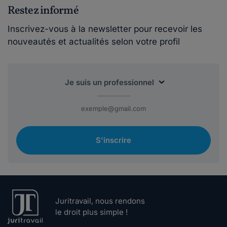
Restez informé
Inscrivez-vous à la newsletter pour recevoir les
nouveautés et actualités selon votre profil
S'inscrire
Juritravail, nous rendons
le droit plus simple !