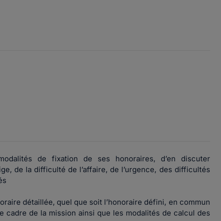
odalités de fixation de ses honoraires, d’en discuter
e, de la difficulté de l’affaire, de l’urgence, des difficultés
és
oraire détaillée, quel que soit l’honoraire défini, en commun
le cadre de la mission ainsi que les modalités de calcul des