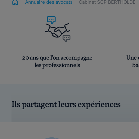
Annuaire des avocats
Cabinet SCP BERTHOLDE
20 ans que l’on accompagne
Une é
les professionnels
ba
Ils partagent leurs expériences