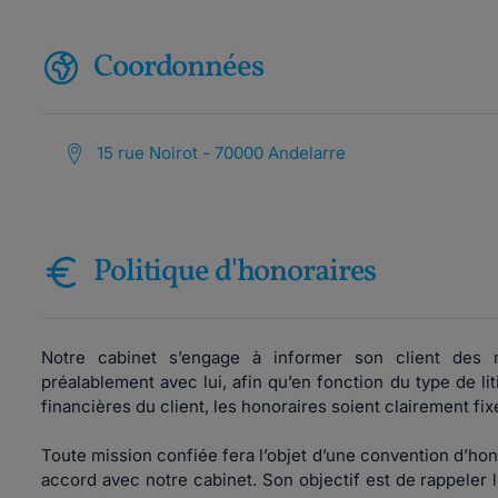
Coordonnées
15 rue Noirot - 70000 Andelarre
Politique d'honoraires
Notre cabinet s’engage à informer son client des m
préalablement avec lui, afin qu’en fonction du type de litig
financières du client, les honoraires soient clairement fix
Toute mission confiée fera l’objet d’une convention d’hon
accord avec notre cabinet. Son objectif est de rappeler 