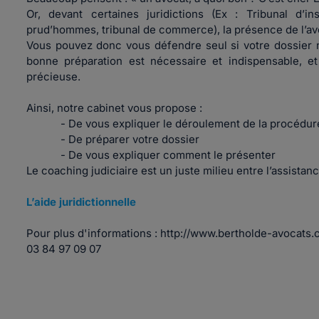
Or, devant certaines juridictions (Ex : Tribunal d’ins
prud’hommes, tribunal de commerce), la présence de l’avoc
Vous pouvez donc vous défendre seul si votre dossier ne
bonne préparation est nécessaire et indispensable, 
précieuse.
Ainsi, notre cabinet vous propose :
- De vous expliquer le déroulement de la procédure 
- De préparer votre dossier
- De vous expliquer comment le présenter
Le coaching judiciaire est un juste milieu entre l’assistanc
L’aide juridictionnelle
Pour plus d'informations : http://www.bertholde-avocats
03 84 97 09 07