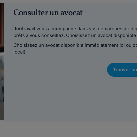
Consulter un avocat
Juritravail vous accompagne dans vos démarches juridiqu
prêts à vous conseillez. Choisissez un avocat disponib
Choisissez un avocat disponible immédiatement ici ou 
local)
Trouver un