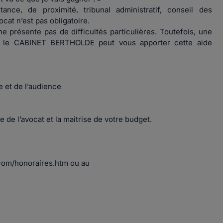
tance, de proximité, tribunal administratif, conseil des
at n’est pas obligatoire.
 présente pas de difficultés particulières. Toutefois, une
et le CABINET BERTHOLDE peut vous apporter cette aide
et de l’audience
e de l’avocat et la maitrise de votre budget.
.com/honoraires.htm ou au