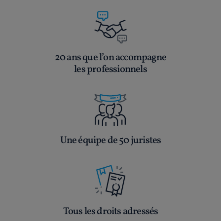
20 ans que l’on accompagne
les professionnels
Une équipe de 50 juristes
Tous les droits adressés