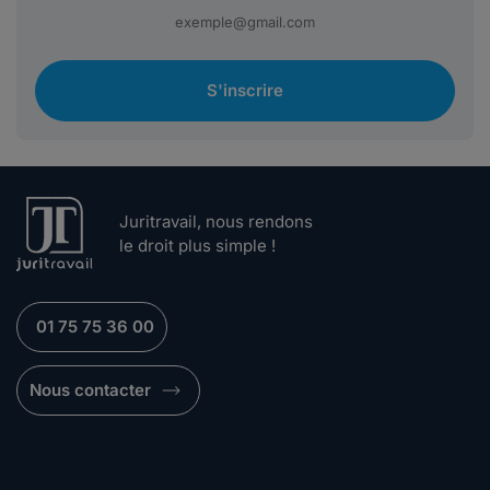
S'inscrire
Juritravail, nous rendons
le droit plus simple !
01 75 75 36 00
Nous contacter