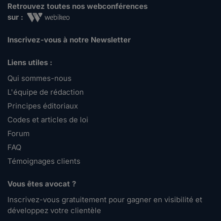
Retrouvez toutes nos webconférences
sur :
Inscrivez-vous à notre Newsletter
Liens utiles :
Qui sommes-nous
L'équipe de rédaction
Principes éditoriaux
Codes et articles de loi
Forum
FAQ
Témoignages clients
Vous êtes avocat ?
Inscrivez-vous gratuitement pour gagner en visibilité et
développez votre clientèle