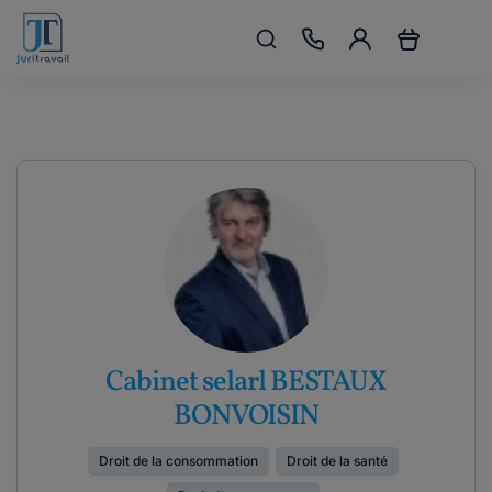
Cabinet selarl BESTAUX
BONVOISIN
Droit de la consommation
Droit de la santé