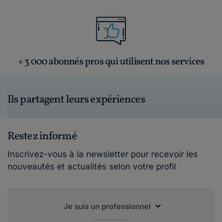
+ 3 000 abonnés pros qui utilisent nos services
Ils partagent leurs expériences
Restez informé
Inscrivez-vous à la newsletter pour recevoir les
nouveautés et actualités selon votre profil