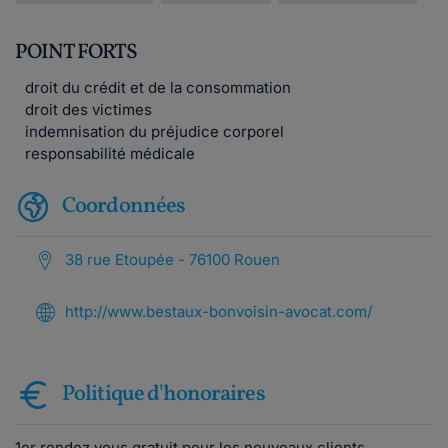
POINT FORTS
droit du crédit et de la consommation
droit des victimes
indemnisation du préjudice corporel
responsabilité médicale
Coordonnées
38 rue Etoupée - 76100 Rouen
http://www.bestaux-bonvoisin-avocat.com/
Politique d'honoraires
1er rendez vous gratuit pour les nouveaux clients