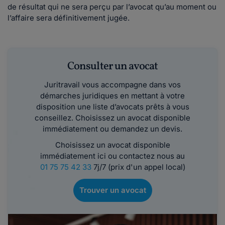
de résultat qui ne sera perçu par l’avocat qu’au moment ou
l’affaire sera définitivement jugée.
Consulter un avocat
Juritravail vous accompagne dans vos
démarches juridiques en mettant à votre
disposition une liste d’avocats prêts à vous
conseillez. Choisissez un avocat disponible
immédiatement ou demandez un devis.
Choisissez un avocat disponible
immédiatement ici ou contactez nous au
01 75 75 42 33
7j/7 (prix d'un appel local)
Trouver un avocat