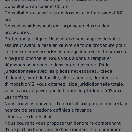
Consultation au cabinet 60 uro
Consultation + ouverture de dossier + lettre d’avocat 180
uro
Nous vous aidons à obtenir la prise en charge des
procédures :
Protection juridique :Nous intervenons auprès de votre
assureur avant la mise en œuvre de toute procédure pour
lui demander de prendre en charge les frais et honoraires.
Aide juridictionnelle :Nous vous aidons à remplir et
déposons pour vous le dossier de demande d’aide
juridictionnelle avec les pièces nécessaires. (pièce
d’identité, livret de famille, attestation caf, dernier avis
d’imposition)Si vous obtenez l’aide juridictionnelle totale,
vous n’aurez à payer que le timbre de plaidoirie à 13 uro.
Les forfaits
Nous pouvons convenir d’un forfait comprenant un certain
nombre de prestations définies à l’avance
L’honoraire de résultat
Nous pouvons vous proposer un honoraire comprenant
d’une part un honoraire de base modéré et un honoraire