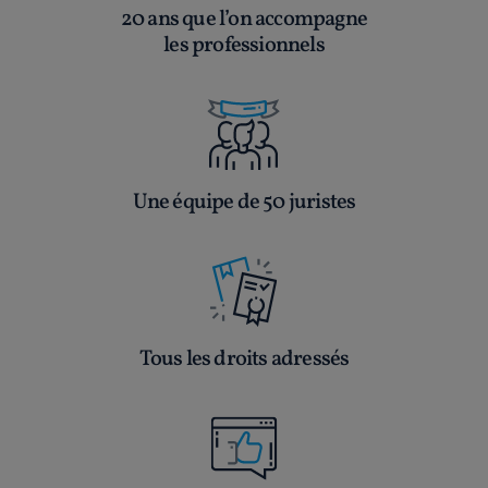
20 ans que l’on accompagne
les professionnels
Une équipe de 50 juristes
Tous les droits adressés