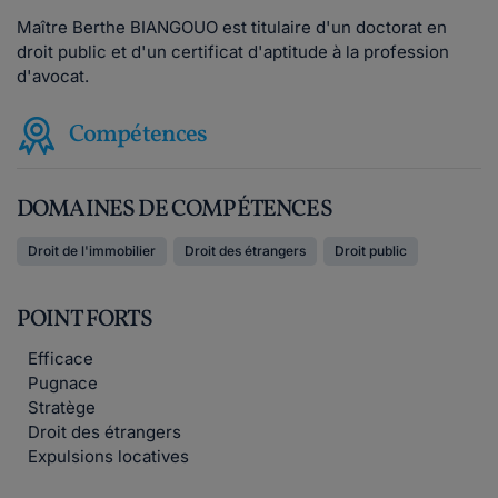
Maître Berthe BIANGOUO est titulaire d'un doctorat en
droit public et d'un certificat d'aptitude à la profession
d'avocat.
Compétences
DOMAINES DE COMPÉTENCES
Droit de l'immobilier
Droit des étrangers
Droit public
POINT FORTS
Efficace
Pugnace
Stratège
Droit des étrangers
Expulsions locatives