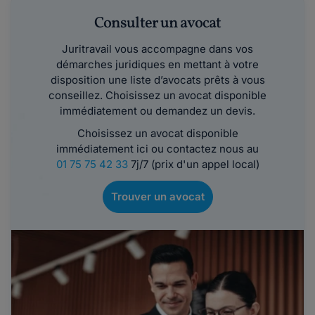
Consulter un avocat
Juritravail vous accompagne dans vos
démarches juridiques en mettant à votre
disposition une liste d’avocats prêts à vous
conseillez. Choisissez un avocat disponible
immédiatement ou demandez un devis.
Choisissez un avocat disponible
immédiatement ici ou contactez nous au
01 75 75 42 33
7j/7 (prix d'un appel local)
Trouver un avocat