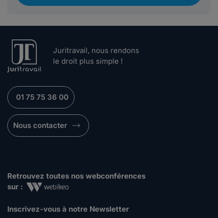
Juritravail, nous rendons
le droit plus simple !
01 75 75 36 00
Nous contacter
Retrouvez toutes nos webconférences
sur :
Inscrivez-vous à notre Newsletter