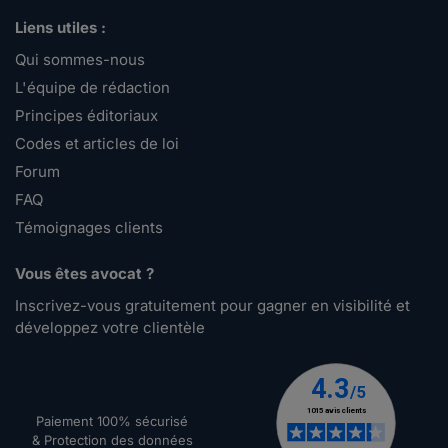
Liens utiles :
Qui sommes-nous
L'équipe de rédaction
Principes éditoriaux
Codes et articles de loi
Forum
FAQ
Témoignages clients
Vous êtes avocat ?
Inscrivez-vous gratuitement pour gagner en visibilité et
développez votre clientèle
Paiement 100% sécurisé
& Protection des données