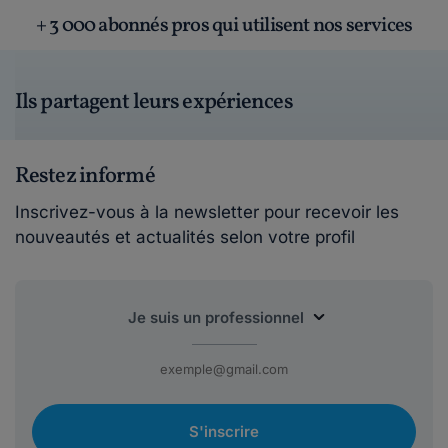
+ 3 000 abonnés pros qui utilisent nos services
Ils partagent leurs expériences
Restez informé
Inscrivez-vous à la newsletter pour recevoir les
nouveautés et actualités selon votre profil
S'inscrire