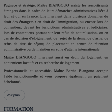
Pugnace et stratège, Maître BIANGOUO assiste les ressortissants
étrangers dans le cadre de leurs démarches administratives liées à
leur séjour en France. Elle intervient dans plusieurs domaines du
droit des étrangers : en droit de l'immigration, ou encore lors de
contentieux devant les juridictions administratives et judiciaires,
lors de contentieux portant sur leur refus de naturalisation, ou en
cas de décision d'éloignement, de rejet de la demande d'asile, de
refus de titre de séjour, de placement en centre de rétention
administrative ou de maintien en zone d'attente internationale.
Maître BIANGOUO intervient aussi en droit du logement, en
contentieux locatifs et en recherche de logement
Professionnelle et accessible, Maître Berthe Biangouo accepte
l'aide juridictionnelle et vous propose également un paiement
échelonné.
Voir plus
FORMATION