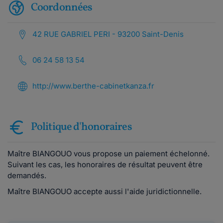
Coordonnées
42 RUE GABRIEL PERI - 93200 Saint-Denis
06 24 58 13 54
http://www.berthe-cabinetkanza.fr
Politique d'honoraires
Maître BIANGOUO vous propose un paiement échelonné.
Suivant les cas, les honoraires de résultat peuvent être
demandés.
Maître BIANGOUO accepte aussi l'aide juridictionnelle.