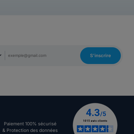
S'inscrire
Paiement 100% sécurisé
& Protection des données