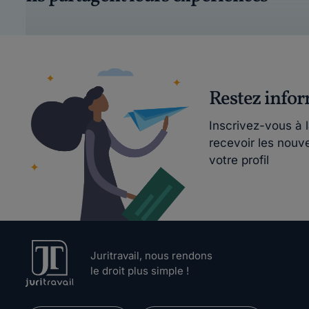
Restez info
Inscrivez-vous à 
recevoir les nouv
votre profil
Juritravail, nous rendons
le droit plus simple !