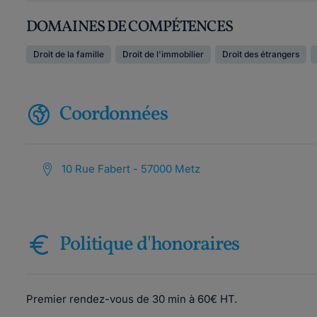
DOMAINES DE COMPÉTENCES
Droit de la famille
Droit de l'immobilier
Droit des étrangers
Coordonnées
10 Rue Fabert - 57000 Metz
Politique d'honoraires
Premier rendez-vous de 30 min à 60€ HT.