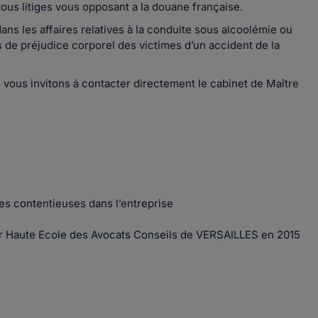
ous litiges vous opposant a la douane française.
 dans les affaires relatives à la conduite sous alcoolémie ou
 de préjudice corporel des victimes d’un accident de la
vous invitons à contacter directement le cabinet de Maître
ues contentieuses dans l’entreprise
 par Haute Ecole des Avocats Conseils de VERSAILLES en 2015