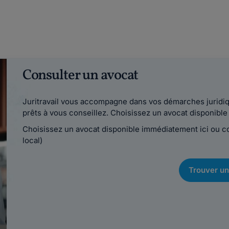
Consulter un avocat
Juritravail vous accompagne dans vos démarches juridiqu
prêts à vous conseillez. Choisissez un avocat disponib
Choisissez un avocat disponible immédiatement ici ou 
local)
Trouver un