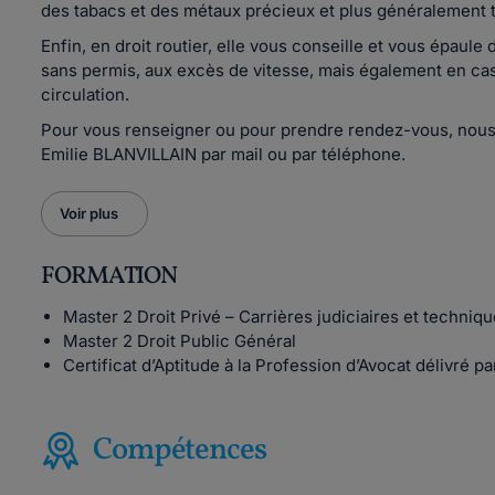
des tabacs et des métaux précieux et plus généralement t
Enfin, en droit routier, elle vous conseille et vous épaule
sans permis, aux excès de vitesse, mais également en cas
circulation.
Pour vous renseigner ou pour prendre rendez-vous, nous 
Emilie BLANVILLAIN par mail ou par téléphone.
Voir plus
FORMATION
Master 2 Droit Privé – Carrières judiciaires et techniq
Master 2 Droit Public Général
Certificat d’Aptitude à la Profession d’Avocat délivré
Compétences