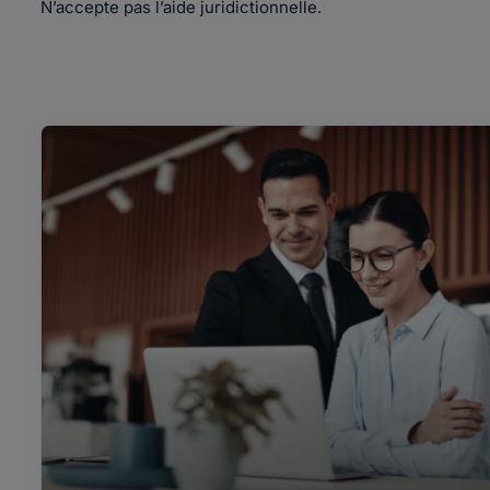
N’accepte pas l’aide juridictionnelle.