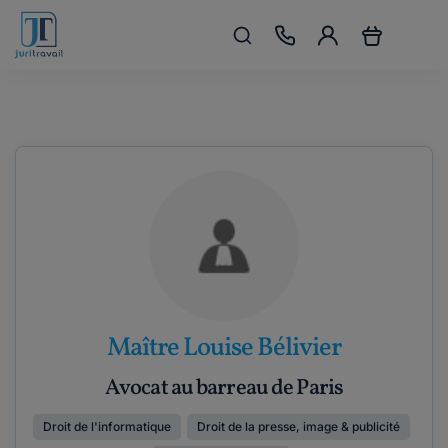
Maître Louise Bélivier
Avocat au barreau de Paris
Droit de l'informatique
Droit de la presse, image & publicité