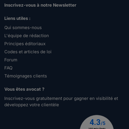
Inscrivez-vous à notre Newsletter
Liens utiles :
Qui sommes-nous
L'équipe de rédaction
Principes éditoriaux
Codes et articles de loi
Forum
FAQ
Témoignages clients
Vous êtes avocat ?
Inscrivez-vous gratuitement pour gagner en visibilité et
développez votre clientèle