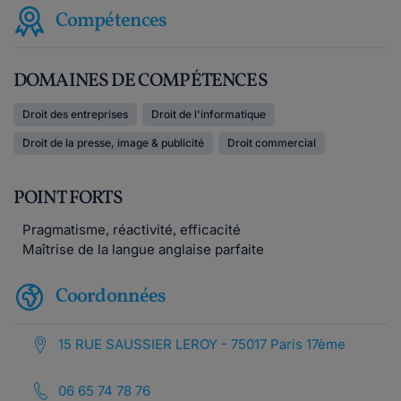
Compétences
DOMAINES DE COMPÉTENCES
Droit des entreprises
Droit de l'informatique
Droit de la presse, image & publicité
Droit commercial
POINT FORTS
Pragmatisme, réactivité, efficacité
Maîtrise de la langue anglaise parfaite
Coordonnées
15 RUE SAUSSIER LEROY - 75017 Paris 17ème
06 65 74 78 76