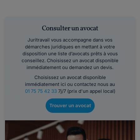
Consulter un avocat
Juritravail vous accompagne dans vos
démarches juridiques en mettant à votre
disposition une liste d’avocats prêts à vous
conseillez. Choisissez un avocat disponible
immédiatement ou demandez un devis.
Choisissez un avocat disponible
immédiatement ici ou contactez nous au
01 75 75 42 33
7j/7 (prix d'un appel local)
Trouver un avocat