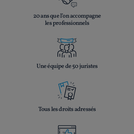
20 ans que l’on accompagne
les professionnels
Une équipe de 50 juristes
Tous les droits adressés