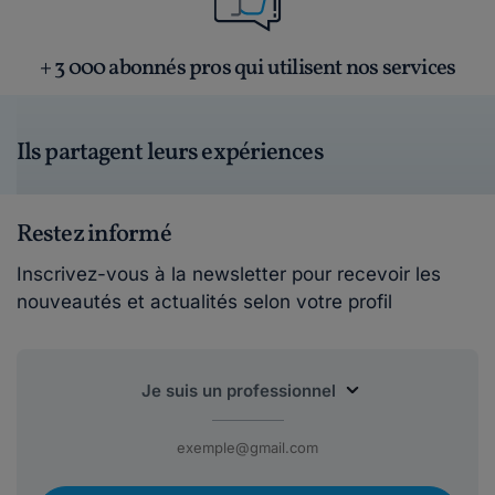
+ 3 000 abonnés pros qui utilisent nos services
Ils partagent leurs expériences
Restez informé
Inscrivez-vous à la newsletter pour recevoir les
nouveautés et actualités selon votre profil