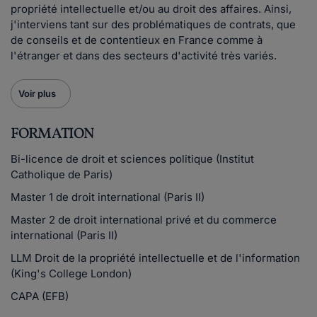
propriété intellectuelle et/ou au droit des affaires. Ainsi,
j'interviens tant sur des problématiques de contrats, que
de conseils et de contentieux en France comme à
l'étranger et dans des secteurs d'activité très variés.
Voir plus
FORMATION
Bi-licence de droit et sciences politique (Institut
Catholique de Paris)
Master 1 de droit international (Paris II)
Master 2 de droit international privé et du commerce
international (Paris II)
LLM Droit de la propriété intellectuelle et de l'information
(King's College London)
CAPA (EFB)