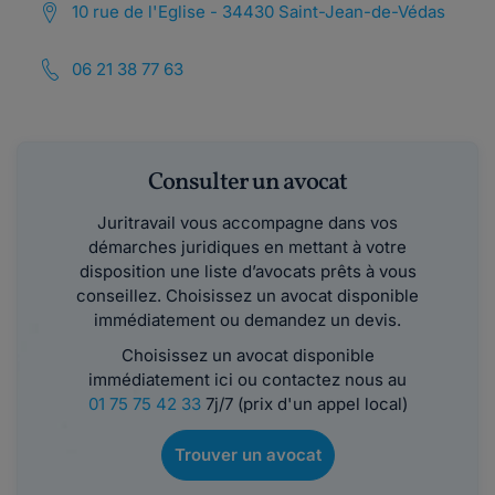
10 rue de l'Eglise - 34430 Saint-Jean-de-Védas
06 21 38 77 63
Consulter un avocat
Juritravail vous accompagne dans vos
démarches juridiques en mettant à votre
disposition une liste d’avocats prêts à vous
conseillez. Choisissez un avocat disponible
immédiatement ou demandez un devis.
Choisissez un avocat disponible
immédiatement ici ou contactez nous au
01 75 75 42 33
7j/7 (prix d'un appel local)
Trouver un avocat