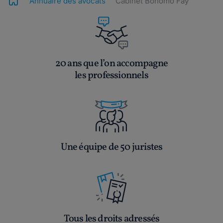
Annuaire des avocats
Cabinet Bonomo Fay
20 ans que l’on accompagne
les professionnels
Une équipe de 50 juristes
Tous les droits adressés