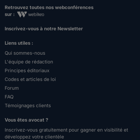
Retrouvez toutes nos webconférences
sur :
Inscrivez-vous à notre Newsletter
Liens utiles :
Qui sommes-nous
L'équipe de rédaction
Principes éditoriaux
Codes et articles de loi
Forum
FAQ
Témoignages clients
Vous êtes avocat ?
Inscrivez-vous gratuitement pour gagner en visibilité et
développez votre clientèle