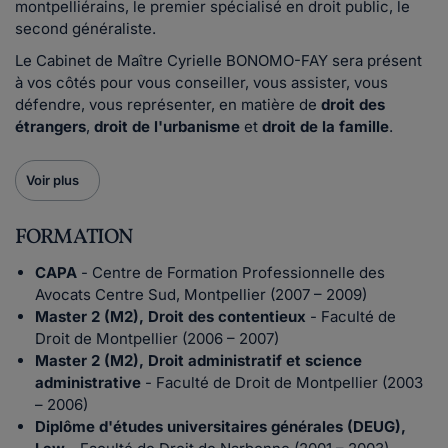
montpelliérains, le premier spécialisé en droit public, le
second généraliste.
Le Cabinet de Maître Cyrielle BONOMO-FAY sera présent
à vos côtés pour vous conseiller, vous assister, vous
défendre, vous représenter, en matière de
droit des
étrangers
,
droit de l'urbanisme
et
droit de la famille
.
Voir plus
FORMATION
CAPA
- Centre de Formation Professionnelle des
Avocats Centre Sud, Montpellier (2007 – 2009)
Master 2 (M2), Droit des contentieux
- Faculté de
Droit de Montpellier (2006 – 2007)
Master 2 (M2), Droit administratif et science
administrative
- Faculté de Droit de Montpellier (2003
– 2006)
Diplôme d'études universitaires générales (DEUG),