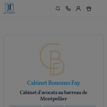
Cabinet Bonomo Fay
Cabinet d'avocats au barreau de
Montpellier