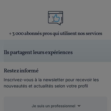
+ 3 000 abonnés pros qui utilisent nos services
Ils partagent leurs expériences
Restez informé
Inscrivez-vous à la newsletter pour recevoir les
nouveautés et actualités selon votre profil