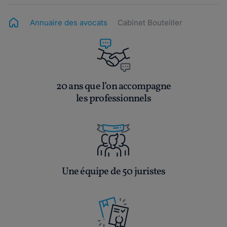
Annuaire des avocats
Cabinet Bouteiller
20 ans que l’on accompagne
les professionnels
Une équipe de 50 juristes