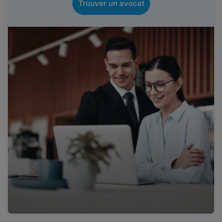
Trouver un avocat