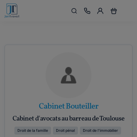
Cabinet Bouteiller
Cabinet d'avocats au barreau de Toulouse
Droit de la famille
Droit pénal
Droit de l'immobilier