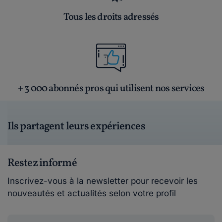
Tous les droits adressés
+ 3 000 abonnés pros qui utilisent nos services
Ils partagent leurs expériences
Restez informé
Inscrivez-vous à la newsletter pour recevoir les
nouveautés et actualités selon votre profil