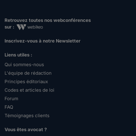
Retrouvez toutes nos webconférences
sur :
Inscrivez-vous à notre Newsletter
Liens utiles :
Qui sommes-nous
L'équipe de rédaction
Principes éditoriaux
Codes et articles de loi
Forum
FAQ
Témoignages clients
Vous êtes avocat ?