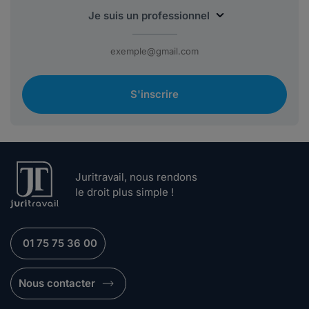
S'inscrire
Juritravail, nous rendons
le droit plus simple !
01 75 75 36 00
Nous contacter