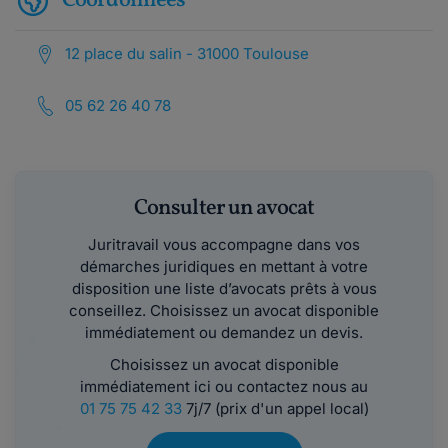
Coordonnées
12 place du salin - 31000 Toulouse
05 62 26 40 78
Consulter un avocat
Juritravail vous accompagne dans vos
démarches juridiques en mettant à votre
disposition une liste d’avocats prêts à vous
conseillez. Choisissez un avocat disponible
immédiatement ou demandez un devis.
Choisissez un avocat disponible
immédiatement ici ou contactez nous au
01 75 75 42 33
7j/7 (prix d'un appel local)