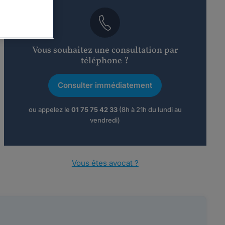
Vous souhaitez une consultation par
téléphone ?
Consulter immédiatement
ou appelez le
01 75 75 42 33
(8h à 21h du lundi au
vendredi)
Vous êtes avocat ?