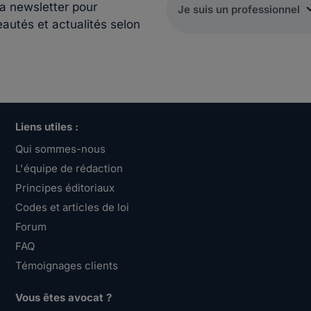
la newsletter pour
eautés et actualités selon
Liens utiles :
Qui sommes-nous
L'équipe de rédaction
Principes éditoriaux
Codes et articles de loi
Forum
FAQ
Témoignages clients
Vous êtes avocat ?