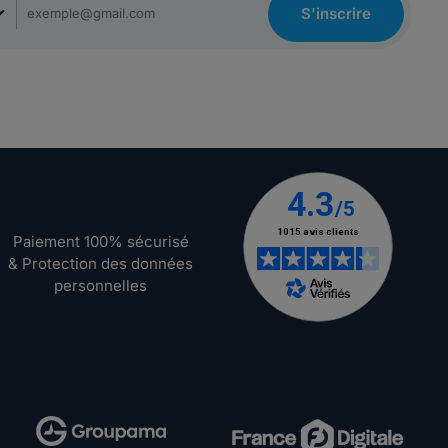
S'inscrire
Paiement 100% sécurisé
& Protection des données
personnelles