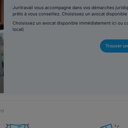
Juritravail vous accompagne dans vos démarches juridiqu
prêts à vous conseillez. Choisissez un avocat disponib
Choisissez un avocat disponible immédiatement ici ou 
local)
Trouver un
rd