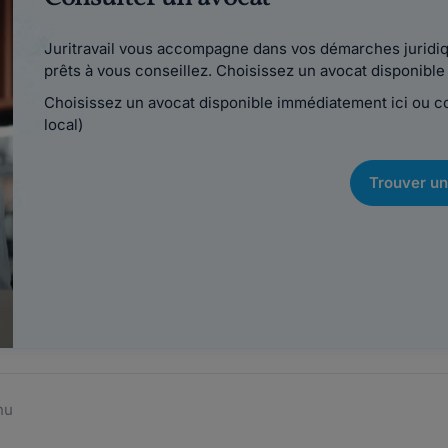
Juritravail vous accompagne dans vos démarches juridiqu
prêts à vous conseillez. Choisissez un avocat disponib
Choisissez un avocat disponible immédiatement ici ou 
local)
Trouver un
nu