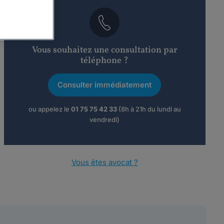
Vous souhaitez une consultation par
téléphone ?
Consulter immédiatement
ou appelez le
01 75 75 42 33
(8h à 21h du lundi au
vendredi)
Vous êtes avocat ?