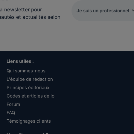
la newsletter pour
eautés et actualités selon
Liens utiles :
Qui sommes-nous
L'équipe de rédaction
Principes éditoriaux
Codes et articles de loi
Forum
FAQ
Témoignages clients