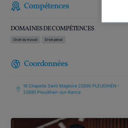
Compétences
DOMAINES DE COMPÉTENCES
Droit du travail
Droit pénal
Coordonnées
16 Chapelle Saint Magloire 22690 PLEUDIHEN -
22690 Pleudihen-sur-Rance