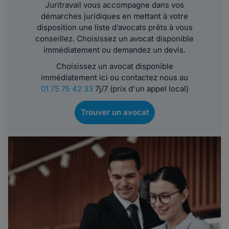
Juritravail vous accompagne dans vos
démarches juridiques en mettant à votre
disposition une liste d’avocats prêts à vous
conseillez. Choisissez un avocat disponible
immédiatement ou demandez un devis.
Choisissez un avocat disponible
immédiatement ici ou contactez nous au
01 75 75 42 33
7j/7 (prix d'un appel local)
Trouver un avocat