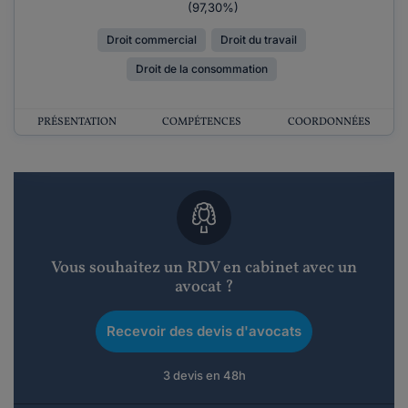
(97,30%)
Droit commercial
Droit du travail
Droit de la consommation
PRÉSENTATION
COMPÉTENCES
COORDONNÉES
Vous souhaitez un RDV en cabinet avec un
avocat ?
Recevoir des devis d'avocats
3 devis en 48h