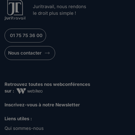
Juritravail, nous rendons
le droit plus simple !
01 75 75 36 00
Nous contacter
Retrouvez toutes nos webconférences
sur :
Inscrivez-vous à notre Newsletter
Liens utiles :
Qui sommes-nous