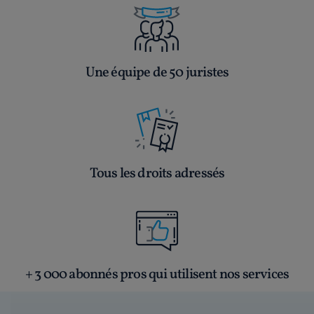
Une équipe de 50 juristes
Tous les droits adressés
+ 3 000 abonnés pros qui utilisent nos services