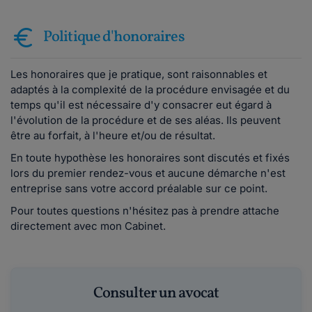
Politique d'honoraires
Les honoraires que je pratique, sont raisonnables et
adaptés à la complexité de la procédure envisagée et du
temps qu'il est nécessaire d'y consacrer eut égard à
l'évolution de la procédure et de ses aléas. Ils peuvent
être au forfait, à l'heure et/ou de résultat.
En toute hypothèse les honoraires sont discutés et fixés
lors du premier rendez-vous et aucune démarche n'est
entreprise sans votre accord préalable sur ce point.
Pour toutes questions n'hésitez pas à prendre attache
directement avec mon Cabinet.
Consulter un avocat