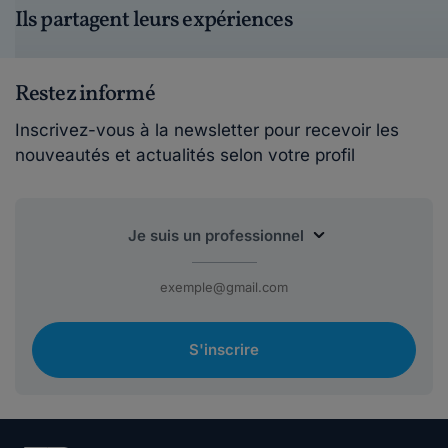
Ils partagent leurs expériences
Restez informé
Inscrivez-vous à la newsletter pour recevoir les
nouveautés et actualités selon votre profil
S'inscrire