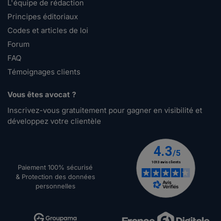
L'équipe de rédaction
Principes éditoriaux
Codes et articles de loi
Forum
FAQ
Témoignages clients
Vous êtes avocat ?
Inscrivez-vous gratuitement pour gagner en visibilité et
développez votre clientèle
Paiement 100% sécurisé
& Protection des données
personnelles