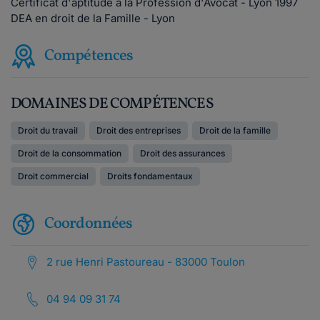
Certificat d'aptitude à la Profession d'Avocat - Lyon 1997
DEA en droit de la Famille - Lyon
Compétences
DOMAINES DE COMPÉTENCES
Droit du travail
Droit des entreprises
Droit de la famille
Droit de la consommation
Droit des assurances
Droit commercial
Droits fondamentaux
Coordonnées
2 rue Henri Pastoureau - 83000 Toulon
04 94 09 31 74