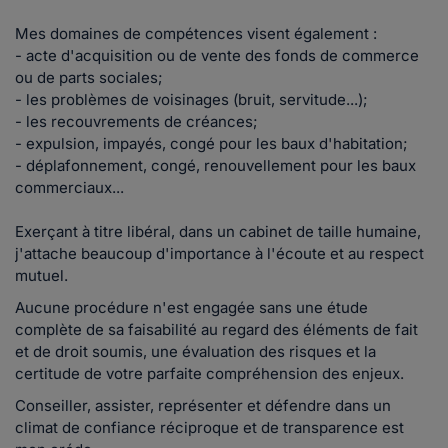
Mes domaines de compétences visent également :
- acte d'acquisition ou de vente des fonds de commerce
ou de parts sociales;
- les problèmes de voisinages (bruit, servitude...);
- les recouvrements de créances;
- expulsion, impayés, congé pour les baux d'habitation;
- déplafonnement, congé, renouvellement pour les baux
commerciaux...
Exerçant à titre libéral, dans un cabinet de taille humaine,
j'attache beaucoup d'importance à l'écoute et au respect
mutuel.
Aucune procédure n'est engagée sans une étude
complète de sa faisabilité au regard des éléments de fait
et de droit soumis, une évaluation des risques et la
certitude de votre parfaite compréhension des enjeux.
Conseiller, assister, représenter et défendre dans un
climat de confiance réciproque et de transparence est