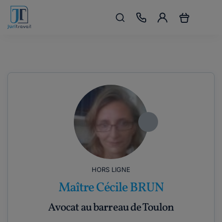
HORS LIGNE
Maître Cécile BRUN
Avocat au barreau de Toulon