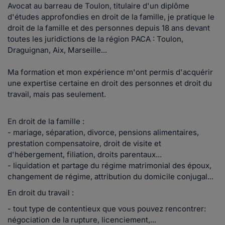
Avocat au barreau de Toulon, titulaire d'un diplôme
d'études approfondies en droit de la famille, je pratique le
droit de la famille et des personnes depuis 18 ans devant
toutes les juridictions de la région PACA : Toulon,
Draguignan, Aix, Marseille...
Ma formation et mon expérience m'ont permis d'acquérir
une expertise certaine en droit des personnes et droit du
travail, mais pas seulement.
En droit de la famille :
- mariage, séparation, divorce, pensions alimentaires,
prestation compensatoire, droit de visite et
d'hébergement, filiation, droits parentaux...
- liquidation et partage du régime matrimonial des époux,
changement de régime, attribution du domicile conjugal...
En droit du travail :
- tout type de contentieux que vous pouvez rencontrer:
négociation de la rupture, licenciement,...