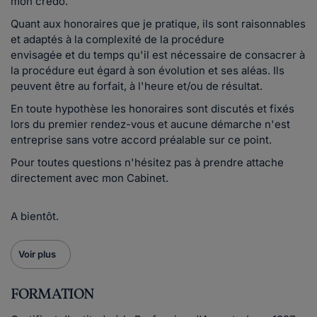
mon crédo.
Quant aux honoraires que je pratique, ils sont raisonnables
et adaptés à la complexité de la procédure
envisagée et du temps qu'il est nécessaire de consacrer à
la procédure eut égard à son évolution et ses aléas. Ils
peuvent être au forfait, à l'heure et/ou de résultat.
En toute hypothèse les honoraires sont discutés et fixés
lors du premier rendez-vous et aucune démarche n'est
entreprise sans votre accord préalable sur ce point.
Pour toutes questions n'hésitez pas à prendre attache
directement avec mon Cabinet.
A bientôt.
Voir plus
FORMATION