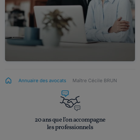
Annuaire des avocats
Maître Cécile BRUN
20 ans que l’on accompagne
les professionnels