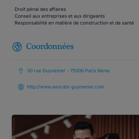
Droit pénal des affaires
Conseil aux entreprises et aux dirigeants
Responsabilité en matière de construction et de santé
Coordonnées
30 rue Guynemer - 75006 Paris 6ème
http://www.avocats-guynemer.com