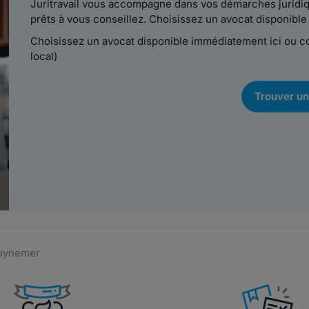
Juritravail vous accompagne dans vos démarches juridiqu
prêts à vous conseillez. Choisissez un avocat disponib
Choisissez un avocat disponible immédiatement ici ou 
local)
Trouver un
Guynemer