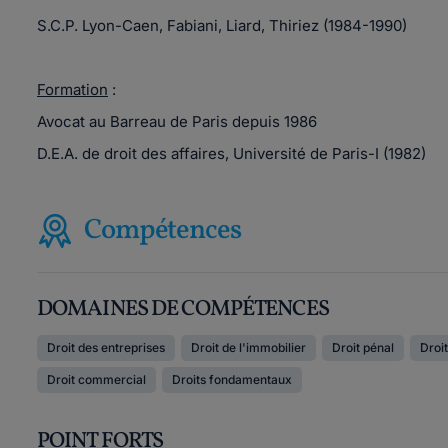
S.C.P. Lyon-Caen, Fabiani, Liard, Thiriez (1984-1990)
Formation
:
Avocat au Barreau de Paris depuis 1986
D.E.A. de droit des affaires, Université de Paris-I (1982)
Compétences
DOMAINES DE COMPÉTENCES
Droit des entreprises
Droit de l'immobilier
Droit pénal
Droit
Droit commercial
Droits fondamentaux
POINT FORTS