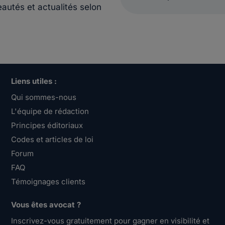
eautés et actualités selon
Liens utiles :
Qui sommes-nous
L'équipe de rédaction
Principes éditoriaux
Codes et articles de loi
Forum
FAQ
Témoignages clients
Vous êtes avocat ?
Inscrivez-vous gratuitement pour gagner en visibilité et