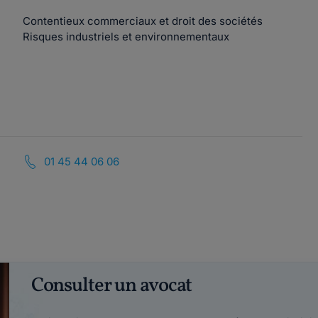
Contentieux commerciaux et droit des sociétés
Risques industriels et environnementaux
01 45 44 06 06
Consulter un avocat