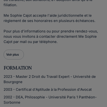
filiation.
Me Sophie Cajot accepte l'aide juridictionnelle et le
règlement de ses honoraires en plusieurs échéances.
Pour plus d'informations ou pour prendre rendez-vous,
nous vous invitons à contacter directement Me Sophie
Cajot par mail ou par téléphone.
Voir plus
FORMATION
2023 - Master 2 Droit du Travail Expert - Université de
Bourgogne
2003 - Certifical d'Aptitude à la Profession d'Avocat
2002 - DEA, Philosophie - Université Paris 1 Panthéon-
Sorbonne