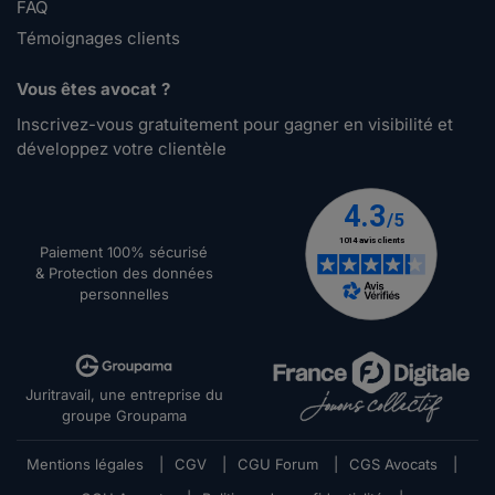
FAQ
Témoignages clients
Vous êtes avocat ?
Inscrivez-vous gratuitement pour gagner en visibilité et
développez votre clientèle
Paiement 100% sécurisé
& Protection des données
personnelles
Juritravail, une entreprise du
groupe Groupama
Mentions légales
|
CGV
|
CGU Forum
|
CGS Avocats
|