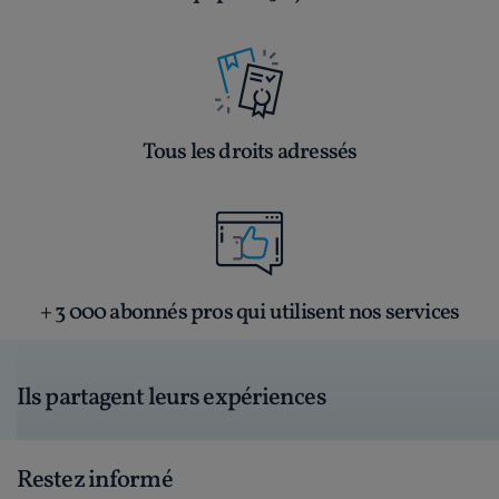
Tous les droits adressés
+ 3 000 abonnés pros qui utilisent nos services
Ils partagent leurs expériences
Restez informé