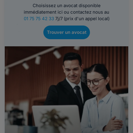
Choisissez un avocat disponible
immédiatement ici ou contactez nous au
01 75 75 42 33
7j/7 (prix d'un appel local)
Trouver un avocat