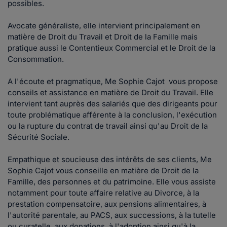
possibles.
Avocate généraliste, elle intervient principalement en
matière de Droit du Travail et Droit de la Famille mais
pratique aussi le Contentieux Commercial et le Droit de la
Consommation.
A l'écoute et pragmatique, Me Sophie Cajot vous propose
conseils et assistance en matière de Droit du Travail. Elle
intervient tant auprès des salariés que des dirigeants pour
toute problématique afférente à la conclusion, l'exécution
ou la rupture du contrat de travail ainsi qu'au Droit de la
Sécurité Sociale.
Empathique et soucieuse des intérêts de ses clients, Me
Sophie Cajot vous conseille en matière de Droit de la
Famille, des personnes et du patrimoine. Elle vous assiste
notamment pour toute affaire relative au Divorce, à la
prestation compensatoire, aux pensions alimentaires, à
l'autorité parentale, au PACS, aux successions, à la tutelle
ou curatelle, aux donations, à l'adoption ainsi qu'à la