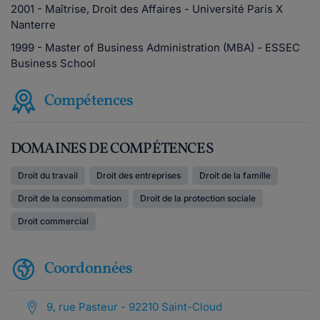
2001 - Maîtrise, Droit des Affaires - Université Paris X
Nanterre
1999 - Master of Business Administration (MBA) - ESSEC
Business School
Compétences
DOMAINES DE COMPÉTENCES
Droit du travail
Droit des entreprises
Droit de la famille
Droit de la consommation
Droit de la protection sociale
Droit commercial
Coordonnées
9, rue Pasteur - 92210 Saint-Cloud