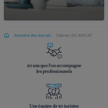
Annuaire des avocats
Cabinet LSC AVOCAT
20 ans que l’on accompagne
les professionnels
Une équipe de 50 juristes