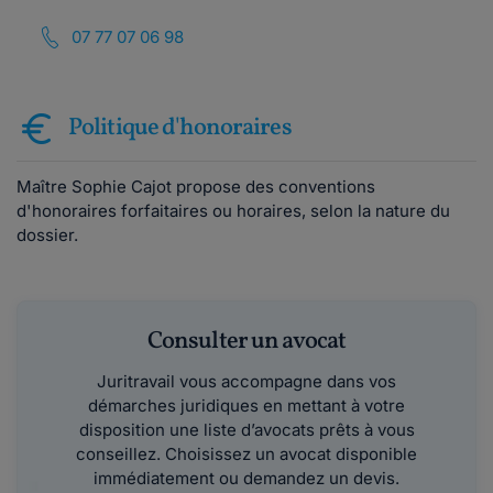
07 77 07 06 98
Politique d'honoraires
Maître Sophie Cajot propose des conventions
d'honoraires forfaitaires ou horaires, selon la nature du
dossier.
Consulter un avocat
Juritravail vous accompagne dans vos
démarches juridiques en mettant à votre
disposition une liste d’avocats prêts à vous
conseillez. Choisissez un avocat disponible
immédiatement ou demandez un devis.