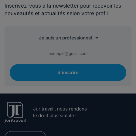
Inscrivez-vous à la newsletter pour recevoir les
nouveautés et actualités selon votre profil
S'inscrire
Juritravail, nous rendons
le droit plus simple !