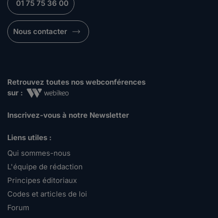
01 75 75 36 00
Nous contacter
Retrouvez toutes nos webconférences
sur :
Inscrivez-vous à notre Newsletter
Liens utiles :
Qui sommes-nous
L'équipe de rédaction
Principes éditoriaux
Codes et articles de loi
Forum