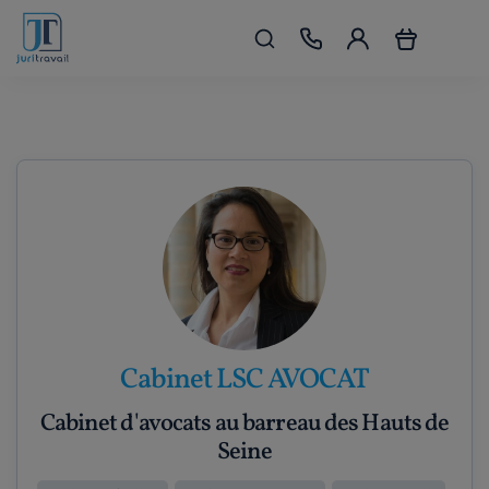
Cabinet LSC AVOCAT
Cabinet d'avocats au barreau des Hauts de
Seine