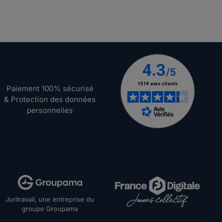
Paiement 100% sécurisé
& Protection des données
personnelles
Juritravail, une entreprise du
groupe Groupama