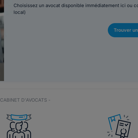
Choisissez un avocat disponible immédiatement ici ou 
local)
Trouver un
- CABINET D'AVOCATS -