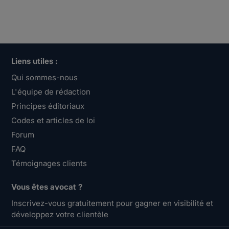
Liens utiles :
Qui sommes-nous
L'équipe de rédaction
Principes éditoriaux
Codes et articles de loi
Forum
FAQ
Témoignages clients
Vous êtes avocat ?
Inscrivez-vous gratuitement pour gagner en visibilité et
développez votre clientèle