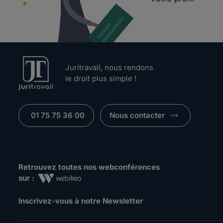
Juritravail, nous rendons
le droit plus simple !
01 75 75 36 00
Nous contacter
Retrouvez toutes nos webconférences
sur :
Inscrivez-vous à notre Newsletter