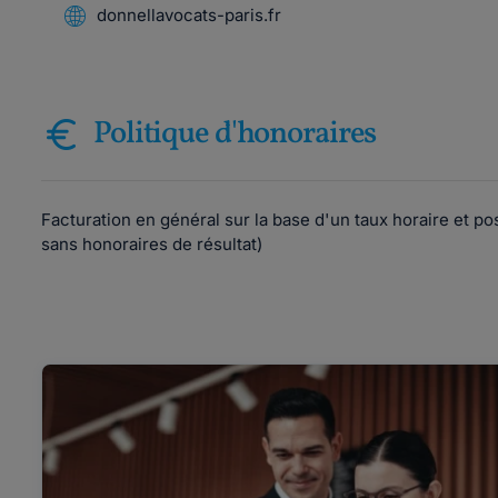
donnellavocats-paris.fr
Politique d'honoraires
Facturation en général sur la base d'un taux horaire et po
sans honoraires de résultat)