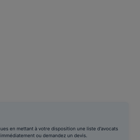
es en mettant à votre disposition une liste d’avocats
le immédiatement ou demandez un devis.