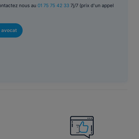
contactez nous au
01 75 75 42 33
7j/7 (prix d'un appel
 avocat