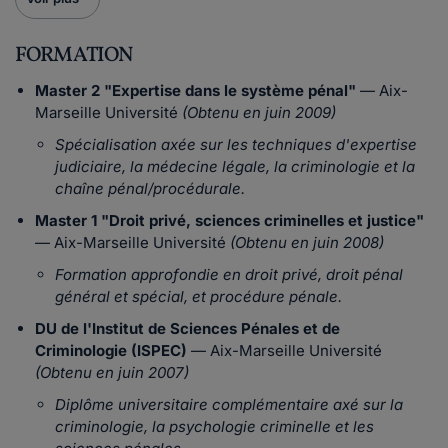
FORMATION
Master 2 "Expertise dans le système pénal"
— Aix-
Marseille Université
(Obtenu en juin 2009)
Spécialisation axée sur les techniques d'expertise
judiciaire, la médecine légale, la criminologie et la
chaîne pénal/procédurale.
Master 1 "Droit privé, sciences criminelles et justice"
— Aix-Marseille Université
(Obtenu en juin 2008)
Formation approfondie en droit privé, droit pénal
général et spécial, et procédure pénale.
DU de l'Institut de Sciences Pénales et de
Criminologie (ISPEC)
— Aix-Marseille Université
(Obtenu en juin 2007)
Diplôme universitaire complémentaire axé sur la
criminologie, la psychologie criminelle et les