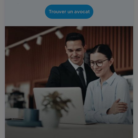
Trouver un avocat