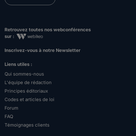
Retrouvez toutes nos webconférences
sur :
Inscrivez-vous à notre Newsletter
Liens utiles :
Qui sommes-nous
L'équipe de rédaction
Principes éditoriaux
Codes et articles de loi
Forum
FAQ
Témoignages clients