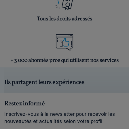
Tous les droits adressés
+ 3 000 abonnés pros qui utilisent nos services
Ils partagent leurs expériences
Restez informé
Inscrivez-vous à la newsletter pour recevoir les
nouveautés et actualités selon votre profil