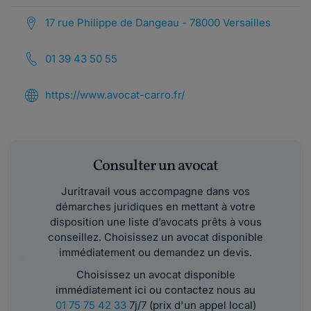
17 rue Philippe de Dangeau - 78000 Versailles
01 39 43 50 55
https://www.avocat-carro.fr/
Consulter un avocat
Juritravail vous accompagne dans vos
démarches juridiques en mettant à votre
disposition une liste d’avocats prêts à vous
conseillez. Choisissez un avocat disponible
immédiatement ou demandez un devis.
Choisissez un avocat disponible
immédiatement ici ou contactez nous au
01 75 75 42 33
7j/7 (prix d'un appel local)