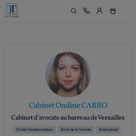
Cabinet Ondine CARRO
Cabinet d'avocats au barreau de Versailles
Droits fondamentaux
Droit de la famille
Droit pénal