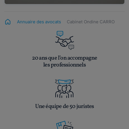
Annuaire des avocats
Cabinet Ondine CARRO
20 ans que l’on accompagne
les professionnels
Une équipe de 50 juristes