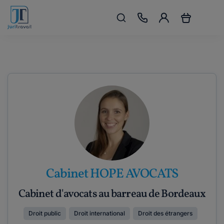
Cabinet HOPE AVOCATS
Cabinet d'avocats au barreau de Bordeaux
Droit public
Droit international
Droit des étrangers