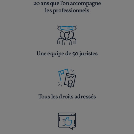
20 ans que l’on accompagne
les professionnels
Une équipe de 50 juristes
Tous les droits adressés