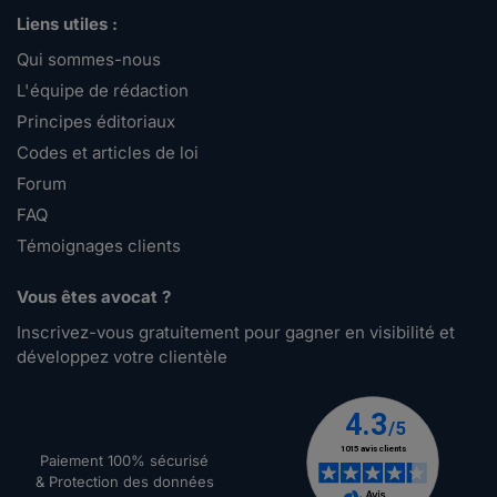
Liens utiles :
Qui sommes-nous
L'équipe de rédaction
Principes éditoriaux
Codes et articles de loi
Forum
FAQ
Témoignages clients
Vous êtes avocat ?
Inscrivez-vous gratuitement pour gagner en visibilité et
développez votre clientèle
Paiement 100% sécurisé
& Protection des données