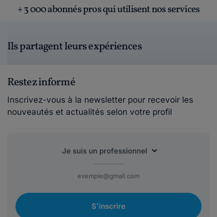
+ 3 000 abonnés pros qui utilisent nos services
Ils partagent leurs expériences
Restez informé
Inscrivez-vous à la newsletter pour recevoir les
nouveautés et actualités selon votre profil
S'inscrire