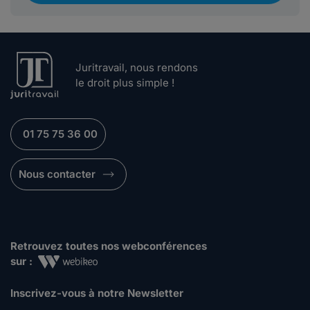
Juritravail, nous rendons
le droit plus simple !
01 75 75 36 00
Nous contacter
Retrouvez toutes nos webconférences
sur :
Inscrivez-vous à notre Newsletter