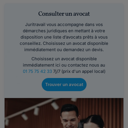
Consulter un avocat
Juritravail vous accompagne dans vos
démarches juridiques en mettant à votre
disposition une liste d’avocats prêts à vous
conseillez. Choisissez un avocat disponible
immédiatement ou demandez un devis.
Choisissez un avocat disponible
immédiatement ici ou contactez nous au
01 75 75 42 33
7j/7 (prix d'un appel local)
Trouver un avocat