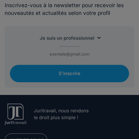
Inscrivez-vous à la newsletter pour recevoir les
nouveautés et actualités selon votre profil
S'inscrire
Juritravail, nous rendons
le droit plus simple !