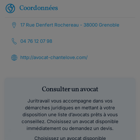
Coordonnées
17 Rue Denfert Rochereau - 38000 Grenoble
04 76 12 07 98
http://avocat-chantelove.com/
Consulter un avocat
Juritravail vous accompagne dans vos
démarches juridiques en mettant à votre
disposition une liste d’avocats prêts à vous
conseillez. Choisissez un avocat disponible
immédiatement ou demandez un devis.
Choisissez un avocat disponible