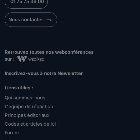
01 75 75 36 00
Nous contacter
Retrouvez toutes nos webconférences
sur :
Inscrivez-vous à notre Newsletter
Liens utiles :
Qui sommes-nous
L'équipe de rédaction
Principes éditoriaux
Codes et articles de loi
Forum