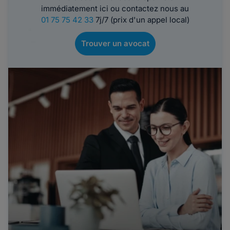
immédiatement ici ou contactez nous au
01 75 75 42 33
7j/7 (prix d'un appel local)
Trouver un avocat