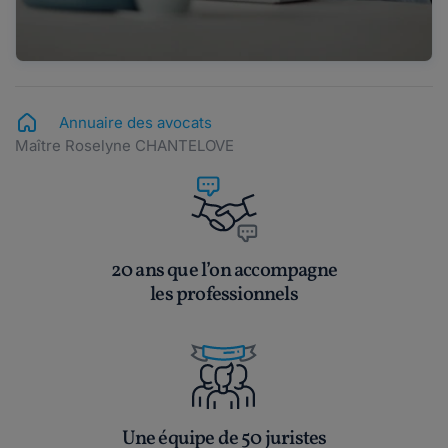
Annuaire des avocats
Maître Roselyne CHANTELOVE
20 ans que l’on accompagne
les professionnels
Une équipe de 50 juristes