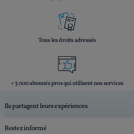
Tous les droits adressés
+ 3 000 abonnés pros qui utilisent nos services
Ils partagent leurs expériences
Restez informé