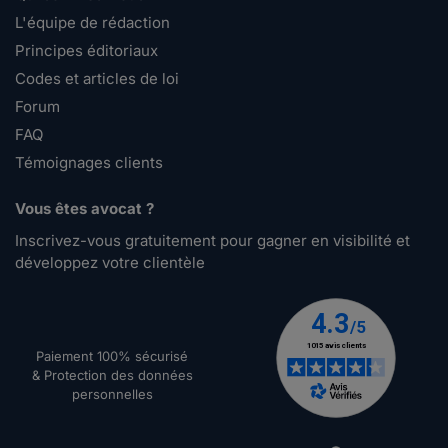
L'équipe de rédaction
Principes éditoriaux
Codes et articles de loi
Forum
FAQ
Témoignages clients
Vous êtes avocat ?
Inscrivez-vous gratuitement pour gagner en visibilité et
développez votre clientèle
Paiement 100% sécurisé
& Protection des données
personnelles