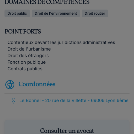
DOMAINES DE COMPÉTENCES
Droit public
Droit de l'environnement
Droit routier
POINT FORTS
Contentieux devant les juridictions administratives
Droit de l'urbanisme
Droit des étrangers
Fonction publique
Contrats publics
Coordonnées
Le Bonnel - 20 rue de la Villette - 69006 Lyon 6ème
Consulter un avocat