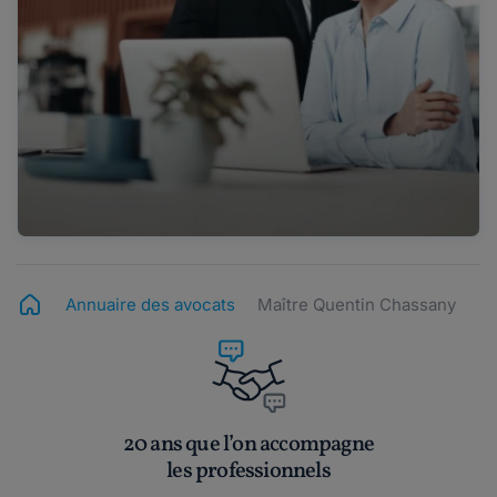
Annuaire des avocats
Maître Quentin Chassany
20 ans que l’on accompagne
les professionnels