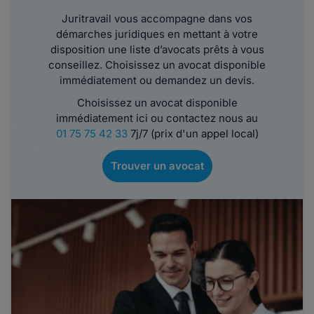
Juritravail vous accompagne dans vos
démarches juridiques en mettant à votre
disposition une liste d’avocats prêts à vous
conseillez. Choisissez un avocat disponible
immédiatement ou demandez un devis.
Choisissez un avocat disponible
immédiatement ici ou contactez nous au
01 75 75 42 33
7j/7 (prix d'un appel local)
Trouver un avocat