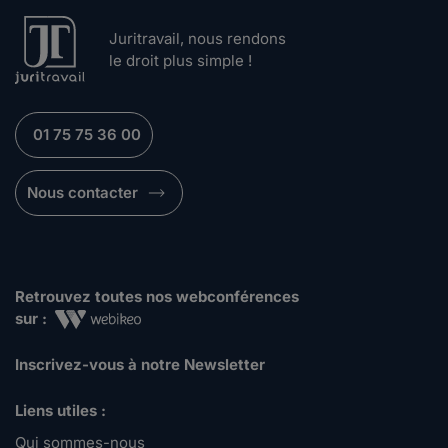
Juritravail, nous rendons
le droit plus simple !
01 75 75 36 00
Nous contacter
Retrouvez toutes nos webconférences
sur :
Inscrivez-vous à notre Newsletter
Liens utiles :
Qui sommes-nous