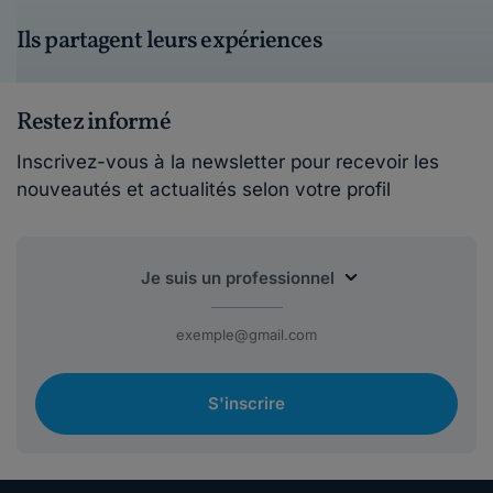
Ils partagent leurs expériences
Restez informé
Inscrivez-vous à la newsletter pour recevoir les
nouveautés et actualités selon votre profil
S'inscrire