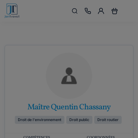
Maître Quentin Chassany
Droit de l'environnement
Droit public
Droit routier
COMPÉTENCES
COORDONNÉES