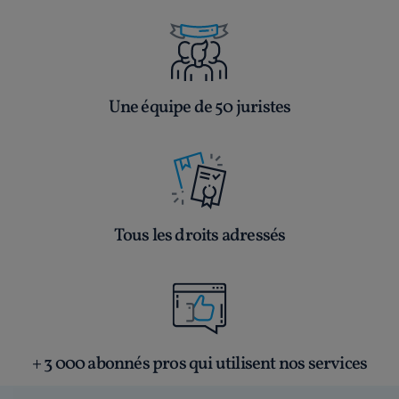
Une équipe de 50 juristes
Tous les droits adressés
+ 3 000 abonnés pros qui utilisent nos services