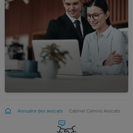
Annuaire des avocats
Cabinet Camino Avocats