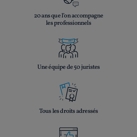
20 ans que l’on accompagne
les professionnels
Une équipe de 50 juristes
Tous les droits adressés