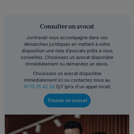
Consulter un avocat
Juritravail vous accompagne dans vos
démarches juridiques en mettant à votre
disposition une liste d’avocats prêts à vous
conseillez. Choisissez un avocat disponible
immédiatement ou demandez un devis.
Choisissez un avocat disponible
immédiatement ici ou contactez nous au
01 75 75 42 33
7j/7 (prix d'un appel local)
Trouver un avocat