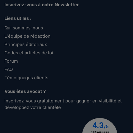
Inscrivez-vous à notre Newsletter
Liens utiles :
Qui sommes-nous
L'équipe de rédaction
Principes éditoriaux
Codes et articles de loi
Forum
FAQ
Témoignages clients
Vous êtes avocat ?
Inscrivez-vous gratuitement pour gagner en visibilité et
développez votre clientèle