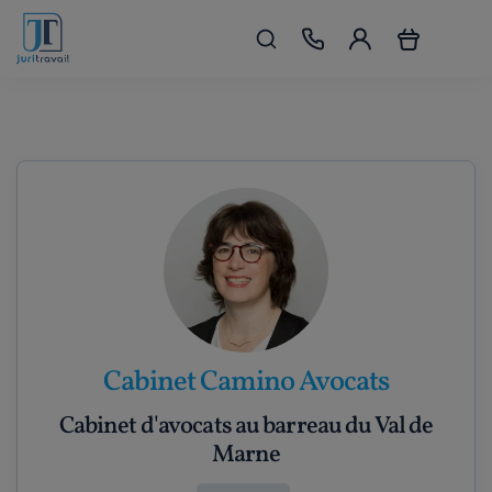
Cabinet Camino Avocats
Cabinet d'avocats au barreau du Val de
Marne