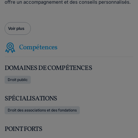
offre un accompagnement et des conseils personnalisés.
Voir plus
Compétences
DOMAINES DE COMPÉTENCES
Droit public
SPÉCIALISATIONS
Droit des associations et des fondations
POINT FORTS