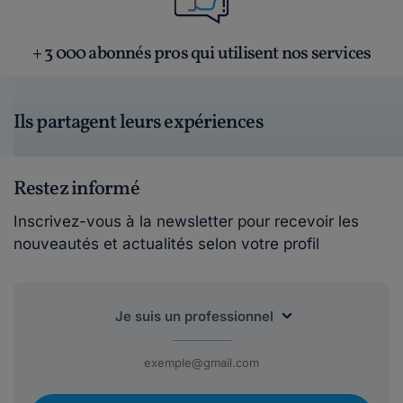
+ 3 000 abonnés pros qui utilisent nos services
Ils partagent leurs expériences
Restez informé
Inscrivez-vous à la newsletter pour recevoir les
nouveautés et actualités selon votre profil