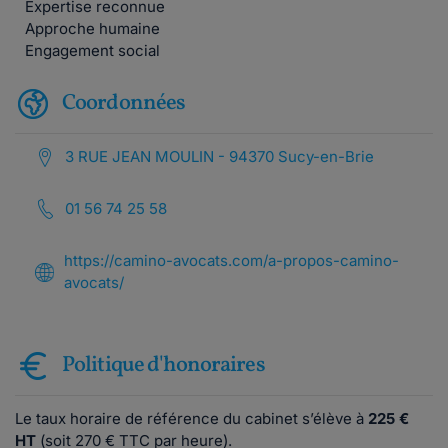
Expertise reconnue
Approche humaine
Engagement social
Coordonnées
3 RUE JEAN MOULIN - 94370 Sucy-en-Brie
01 56 74 25 58
https://camino-avocats.com/a-propos-camino-
avocats/
Politique d'honoraires
Le taux horaire de référence du cabinet s’élève à
225 €
HT
(soit 270 € TTC par heure).