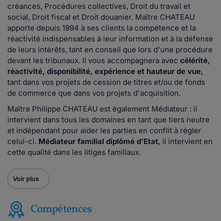
créances, Procédures collectives, Droit du travail et
social, Droit fiscal et Droit douanier. Maître CHATEAU
apporte depuis 1994 à ses clients la compétence et la
réactivité indispensables à leur information et à la défense
de leurs intérêts, tant en conseil que lors d'une procédure
devant les tribunaux. Il vous accompagnera avec
célérité,
réactivité, disponibilité, expérience et hauteur de vue,
tant dans vos projets de cession de titres et/ou de fonds
de commerce que dans vos projets d'acquisition.
Maître Philippe CHATEAU est également Médiateur : il
intervient dans tous les domaines en tant que tiers neutre
et indépendant pour aider les parties en conflit à régler
celui-ci.
Médiateur familial diplômé d'Etat
, il intervient en
cette qualité dans les litiges familiaux.
Voir plus
Compétences