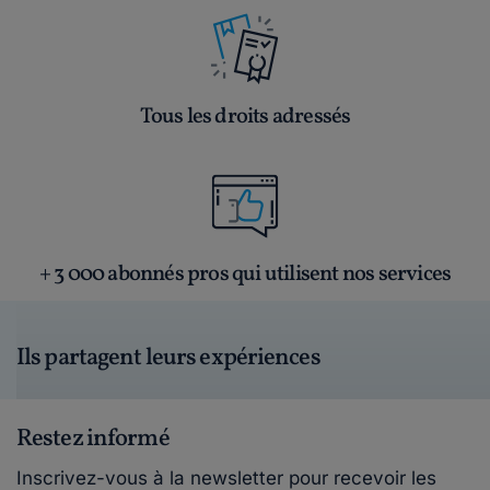
Tous les droits adressés
+ 3 000 abonnés pros qui utilisent nos services
Ils partagent leurs expériences
Restez informé
Inscrivez-vous à la newsletter pour recevoir les