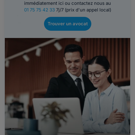
immédiatement ici ou contactez nous au
01 75 75 42 33
7j/7 (prix d'un appel local)
Trouver un avocat