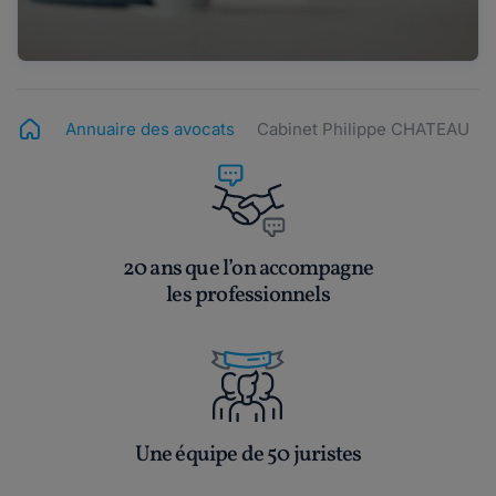
Annuaire des avocats
Cabinet Philippe CHATEAU
20 ans que l’on accompagne
les professionnels
Une équipe de 50 juristes