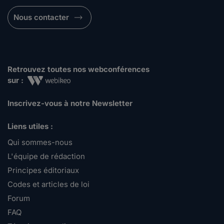
Nous contacter
Retrouvez toutes nos webconférences
sur :
Inscrivez-vous à notre Newsletter
Liens utiles :
Qui sommes-nous
L'équipe de rédaction
Principes éditoriaux
Codes et articles de loi
Forum
FAQ