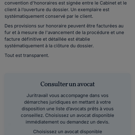
convention d'honoraires est signée entre le Cabinet et le
client à l’ouverture du dossier. Un exemplaire est
systématiquement conservé par le client.
Des provisions sur honoraire peuvent être facturées au
fur et à mesure de l'avancement de la procédure et une
facture définitive et détaillée est établie
systématiquement à la clôture du dossier.
Tout est transparent.
Consulter un avocat
Juritravail vous accompagne dans vos
démarches juridiques en mettant à votre
disposition une liste d’avocats prêts à vous
conseillez. Choisissez un avocat disponible
immédiatement ou demandez un devis.
Choisissez un avocat disponible