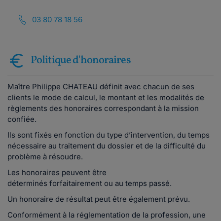
03 80 78 18 56
Politique d'honoraires
Maître Philippe CHATEAU définit avec chacun de ses
clients le mode de calcul, le montant et les modalités de
règlements des honoraires correspondant à la mission
confiée.
Ils sont fixés en fonction du type d’intervention, du temps
nécessaire au traitement du dossier et de la difficulté du
problème à résoudre.
Les honoraires peuvent être
déterminés forfaitairement ou au temps passé.
Un honoraire de résultat peut être également prévu.
Conformément à la réglementation de la profession, une