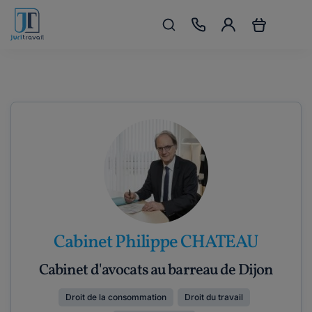
Cabinet Philippe CHATEAU
Cabinet d'avocats au barreau de Dijon
Droit de la consommation
Droit du travail