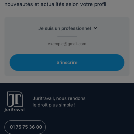
nouveautés et actualités selon votre profil
S'inscrire
Juritravail, nous rendons
le droit plus simple !
01 75 75 36 00