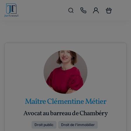
Maître Clémentine Métier
Avocat au barreau de Chambéry
Droit public
Droit de l'immobilier