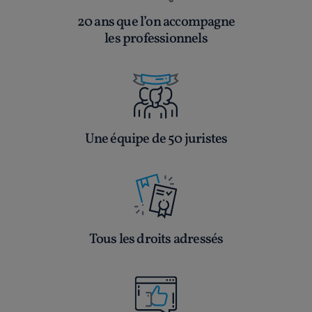
20 ans que l’on accompagne
les professionnels
Une équipe de 50 juristes
Tous les droits adressés