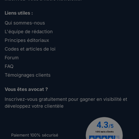
Liens utiles :
Qui sommes-nous
L'équipe de rédaction
Principes éditoriaux
Codes et articles de loi
Forum
FAQ
Témoignages clients
Vous êtes avocat ?
Inscrivez-vous gratuitement pour gagner en visibilité et
développez votre clientèle
Paiement 100% sécurisé