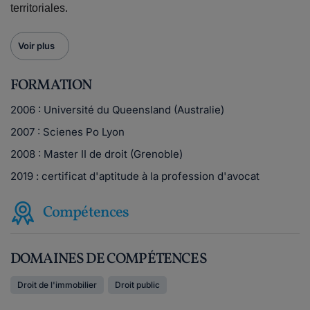
territoriales.
Voir plus
FORMATION
2006 : Université du Queensland (Australie)
2007 : Scienes Po Lyon
2008 : Master II de droit (Grenoble)
2019 : certificat d'aptitude à la profession d'avocat
Compétences
DOMAINES DE COMPÉTENCES
Droit de l'immobilier
Droit public