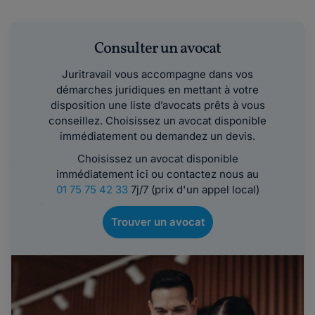
Consulter un avocat
Juritravail vous accompagne dans vos
démarches juridiques en mettant à votre
disposition une liste d’avocats prêts à vous
conseillez. Choisissez un avocat disponible
immédiatement ou demandez un devis.
Choisissez un avocat disponible
immédiatement ici ou contactez nous au
01 75 75 42 33
7j/7 (prix d'un appel local)
Trouver un avocat