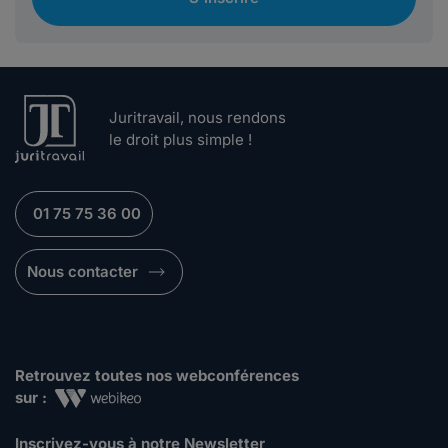
Juritravail, nous rendons
le droit plus simple !
01 75 75 36 00
Nous contacter
Retrouvez toutes nos webconférences
sur :
Inscrivez-vous à notre Newsletter