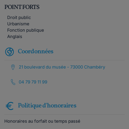
POINT FORTS
Droit public
Urbanisme
Fonction publique
Anglais
Coordonnées
21 boulevard du musée - 73000 Chambéry
04 79 79 11 99
Politique d'honoraires
Honoraires au forfait ou temps passé