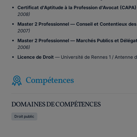
Certificat d'Aptitude à la Profession d'Avocat (CAPA)
2008)
Master 2 Professionnel — Conseil et Contentieux de
2007)
Master 2 Professionnel — Marchés Publics et Délégat
2006)
Licence de Droit
— Université de Rennes 1 / Antenne 
Compétences
DOMAINES DE COMPÉTENCES
Droit public