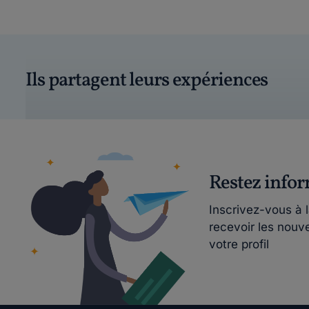
Ils partagent leurs expériences
Restez info
Inscrivez-vous à 
recevoir les nouv
votre profil