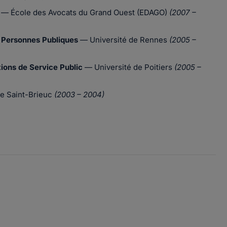
— École des Avocats du Grand Ouest (EDAGO)
(2007 –
s Personnes Publiques
— Université de Rennes
(2005 –
ions de Service Public
— Université de Poitiers
(2005 –
de Saint-Brieuc
(2003 – 2004)