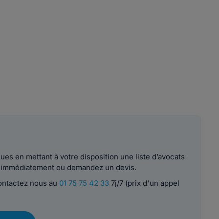
es en mettant à votre disposition une liste d’avocats
le immédiatement ou demandez un devis.
contactez nous au
01 75 75 42 33
7j/7 (prix d'un appel