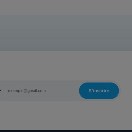
S'inscrire