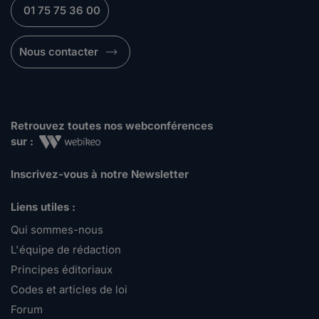
01 75 75 36 00
Nous contacter
Retrouvez toutes nos webconférences
sur :
Inscrivez-vous à notre Newsletter
Liens utiles :
Qui sommes-nous
L'équipe de rédaction
Principes éditoriaux
Codes et articles de loi
Forum