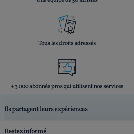
Une équipe de 50 juristes
Tous les droits adressés
+ 3 000 abonnés pros qui utilisent nos services
Ils partagent leurs expériences
Restez informé