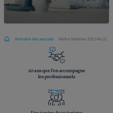
Annuaire des avocats
Maître Matthieu DELHALLE
20 ans que l’on accompagne
les professionnels