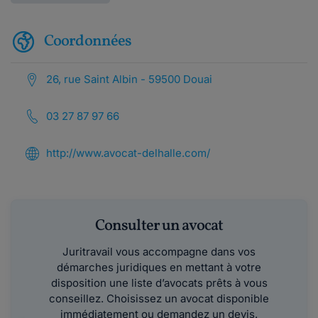
Coordonnées
26, rue Saint Albin - 59500 Douai
03 27 87 97 66
http://www.avocat-delhalle.com/
Consulter un avocat
Juritravail vous accompagne dans vos
démarches juridiques en mettant à votre
disposition une liste d’avocats prêts à vous
conseillez. Choisissez un avocat disponible
immédiatement ou demandez un devis.