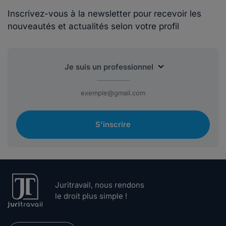
Inscrivez-vous à la newsletter pour recevoir les
nouveautés et actualités selon votre profil
S'inscrire
Juritravail, nous rendons
le droit plus simple !