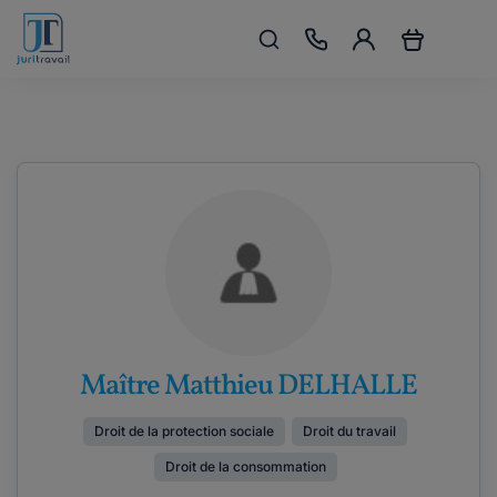
Maître Matthieu DELHALLE
Droit de la protection sociale
Droit du travail
Droit de la consommation