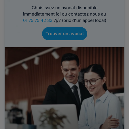
Choisissez un avocat disponible
immédiatement ici ou contactez nous au
01 75 75 42 33
7j/7 (prix d'un appel local)
Trouver un avocat