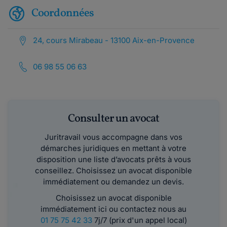
Coordonnées
24, cours Mirabeau - 13100 Aix-en-Provence
06 98 55 06 63
Consulter un avocat
Juritravail vous accompagne dans vos
démarches juridiques en mettant à votre
disposition une liste d’avocats prêts à vous
conseillez. Choisissez un avocat disponible
immédiatement ou demandez un devis.
Choisissez un avocat disponible
immédiatement ici ou contactez nous au
01 75 75 42 33
7j/7 (prix d'un appel local)