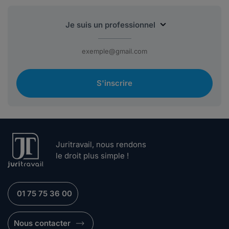
S'inscrire
Juritravail, nous rendons
le droit plus simple !
01 75 75 36 00
Nous contacter