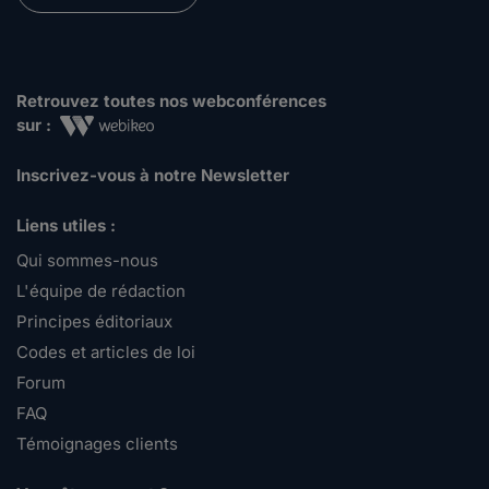
Retrouvez toutes nos webconférences
sur :
Inscrivez-vous à notre Newsletter
Liens utiles :
Qui sommes-nous
L'équipe de rédaction
Principes éditoriaux
Codes et articles de loi
Forum
FAQ
Témoignages clients