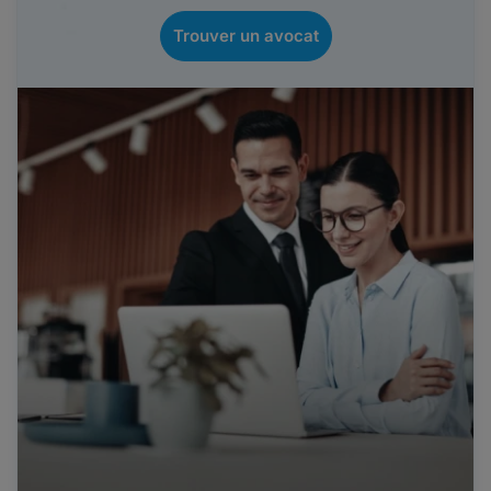
Trouver un avocat