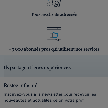
Tous les droits adressés
+ 3 000 abonnés pros qui utilisent nos services
Ils partagent leurs expériences
Restez informé
Inscrivez-vous à la newsletter pour recevoir les
nouveautés et actualités selon votre profil