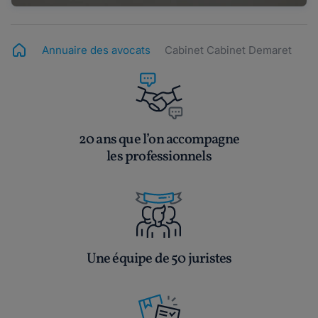
Annuaire des avocats
Cabinet Cabinet Demaret
20 ans que l’on accompagne
les professionnels
Une équipe de 50 juristes