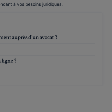
ndant à vos besoins juridiques.
ement auprès d'un avocat ?
 ligne ?