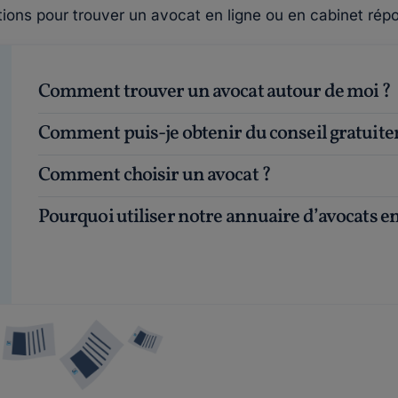
tions pour trouver un avocat en ligne ou en cabinet répo
Comment trouver un avocat autour de moi ?
Comment puis-je obtenir du conseil gratuit
Comment choisir un avocat ?
Pourquoi utiliser notre annuaire d’avocats en