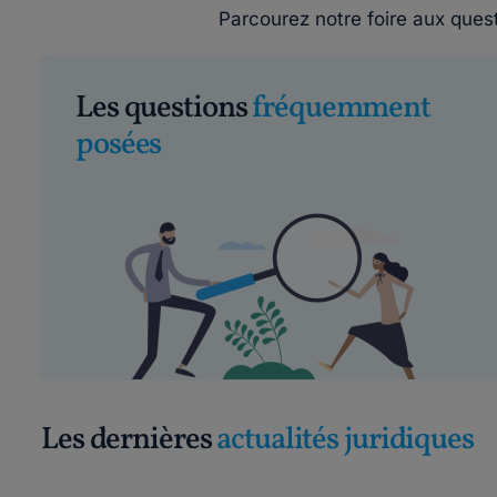
Parcourez notre foire aux ques
Les questions
fréquemment
posées
Les dernières
actualités juridiques