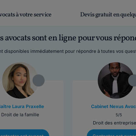
vocats à votre service
Devis gratuit en quelqu
s avocats sont en ligne pour vous répon
t disponibles immédiatement pour répondre à toutes vos quest
aître Laura Praxelle
Cabinet Nexus Avoc
Droit de la famille
5/5
Droit des entrepris