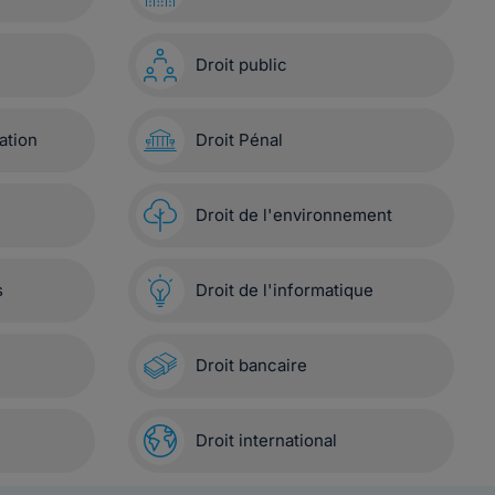
Droit public
ation
Droit Pénal
Droit de l'environnement
s
Droit de l'informatique
Droit bancaire
Droit international