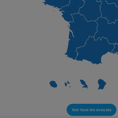
Voir tous les avocats