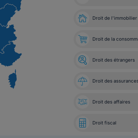
Droit de l'immobilier
Droit de la consomm
Droit des étrangers
Droit des assurance
Droit des affaires
Droit fiscal