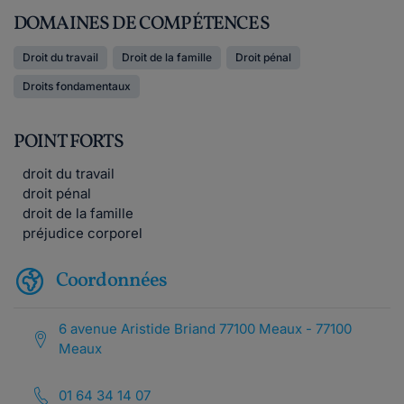
DOMAINES DE COMPÉTENCES
Droit du travail
Droit de la famille
Droit pénal
Droits fondamentaux
POINT FORTS
droit du travail
droit pénal
droit de la famille
préjudice corporel
Coordonnées
6 avenue Aristide Briand 77100 Meaux - 77100
Meaux
01 64 34 14 07