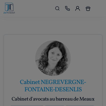
Cabinet NEGREVERGNE-
FONTAINE-DESENLIS
Cabinet d'avocats au barreau de Meaux