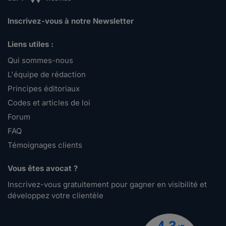
Inscrivez-vous à notre Newsletter
Liens utiles :
Qui sommes-nous
L'équipe de rédaction
Principes éditoriaux
Codes et articles de loi
Forum
FAQ
Témoignages clients
Vous êtes avocat ?
Inscrivez-vous gratuitement pour gagner en visibilité et
développez votre clientèle