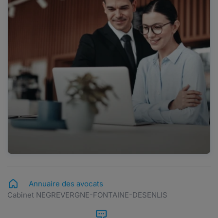
Annuaire des avocats
Cabinet NEGREVERGNE-FONTAINE-DESENLIS