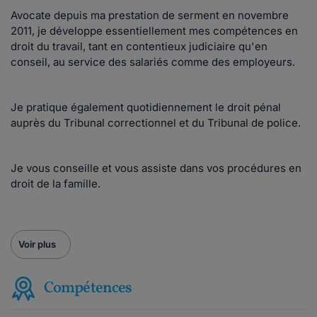
Avocate depuis ma prestation de serment en novembre
2011, je développe essentiellement mes compétences en
droit du travail, tant en contentieux judiciaire qu'en
conseil, au service des salariés comme des employeurs.
Je pratique également quotidiennement le droit pénal
auprès du Tribunal correctionnel et du Tribunal de police.
Je vous conseille et vous assiste dans vos procédures en
droit de la famille.
Voir plus
Compétences