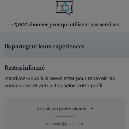
+ 3 000 abonnés pros qui utilisent nos services
Ils partagent leurs expériences
Restez informé
Inscrivez-vous à la newsletter pour recevoir les
nouveautés et actualités selon votre profil