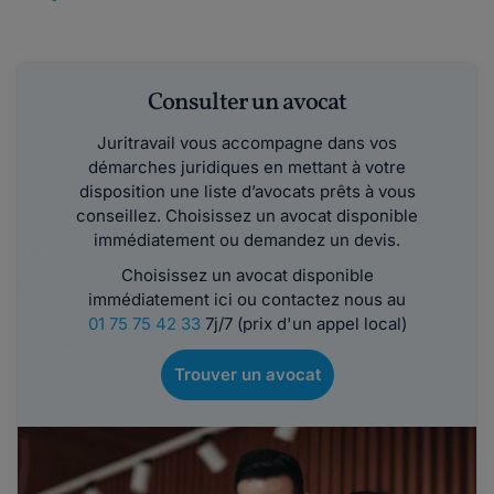
Consulter un avocat
Juritravail vous accompagne dans vos
démarches juridiques en mettant à votre
disposition une liste d’avocats prêts à vous
conseillez. Choisissez un avocat disponible
immédiatement ou demandez un devis.
Choisissez un avocat disponible
immédiatement ici ou contactez nous au
01 75 75 42 33
7j/7 (prix d'un appel local)
Trouver un avocat