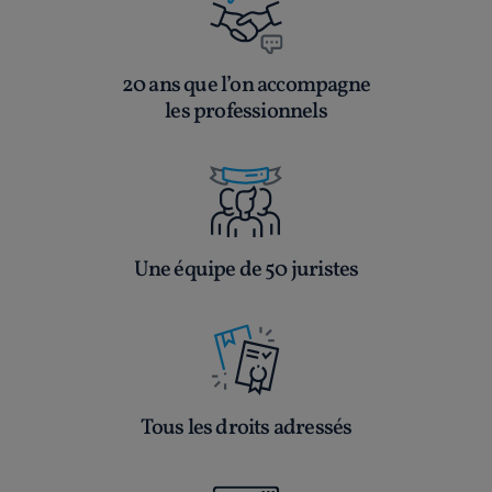
20 ans que l’on accompagne
les professionnels
Une équipe de 50 juristes
Tous les droits adressés