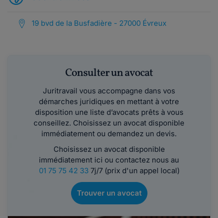
19 bvd de la Busfadière - 27000 Évreux
Consulter un avocat
Juritravail vous accompagne dans vos
démarches juridiques en mettant à votre
disposition une liste d’avocats prêts à vous
conseillez. Choisissez un avocat disponible
immédiatement ou demandez un devis.
Choisissez un avocat disponible
immédiatement ici ou contactez nous au
01 75 75 42 33
7j/7 (prix d'un appel local)
Trouver un avocat