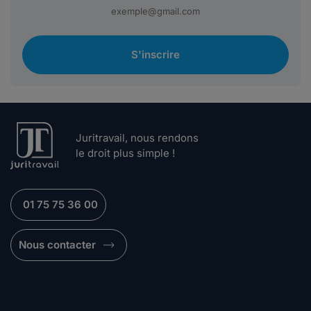
S'inscrire
Juritravail, nous rendons
le droit plus simple !
01 75 75 36 00
Nous contacter