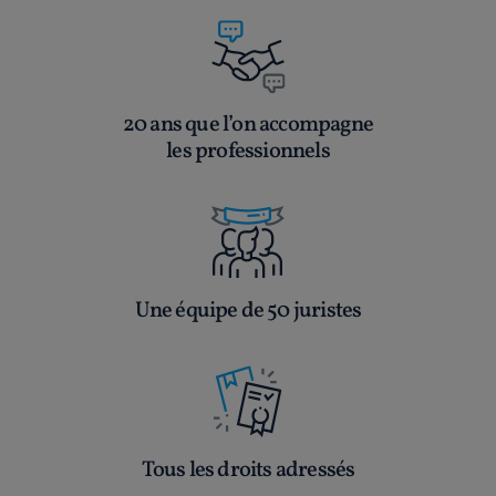
20 ans que l’on accompagne
les professionnels
Une équipe de 50 juristes
Tous les droits adressés