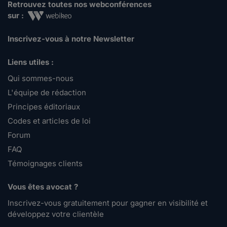
Retrouvez toutes nos webconférences
sur :
Inscrivez-vous à notre Newsletter
Liens utiles :
Qui sommes-nous
L'équipe de rédaction
Principes éditoriaux
Codes et articles de loi
Forum
FAQ
Témoignages clients
Vous êtes avocat ?
Inscrivez-vous gratuitement pour gagner en visibilité et
développez votre clientèle