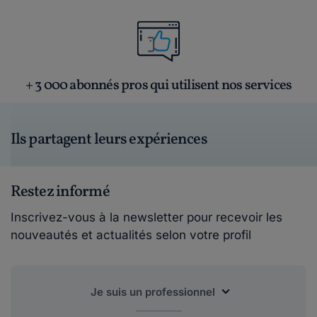
+ 3 000 abonnés pros qui utilisent nos services
Ils partagent leurs expériences
Restez informé
Inscrivez-vous à la newsletter pour recevoir les
nouveautés et actualités selon votre profil