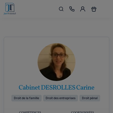
Cabinet DESROLLES Carine
Droit de la famille
Droit des entreprises
Droit pénal
COMPÉTENCES
COORDONNÉES