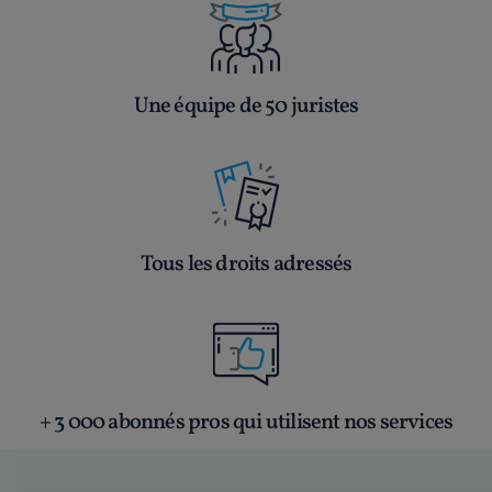
Une équipe de 50 juristes
Tous les droits adressés
+ 3 000 abonnés pros qui utilisent nos services