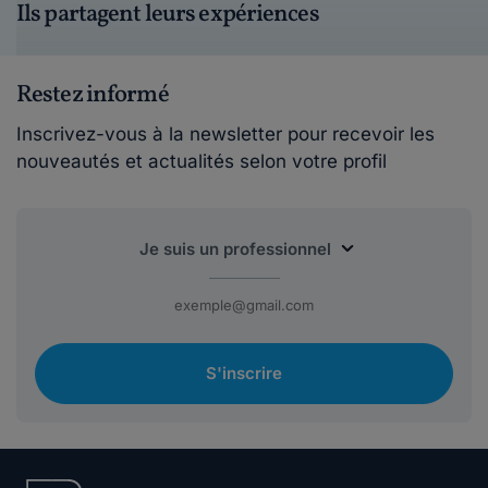
Ils partagent leurs expériences
Restez informé
Inscrivez-vous à la newsletter pour recevoir les
nouveautés et actualités selon votre profil
S'inscrire