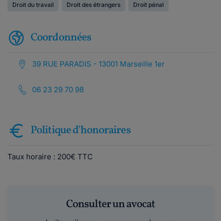
Droit du travail
Droit des étrangers
Droit pénal
Coordonnées
39 RUE PARADIS - 13001 Marseille 1er
06 23 29 70 98
Politique d'honoraires
Taux horaire : 200€ TTC
Consulter un avocat