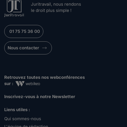
Juritravail, nous rendons
le droit plus simple !
01 75 75 36 00
Nous contacter
Retrouvez toutes nos webconférences
sur :
Inscrivez-vous à notre Newsletter
Liens utiles :
Qui sommes-nous
L'équipe de rédaction