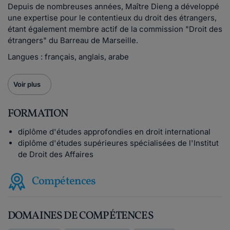
Depuis de nombreuses années, Maître Dieng a développé
une expertise pour le contentieux du droit des étrangers,
étant également membre actif de la commission "Droit des
étrangers" du Barreau de Marseille.
Langues : français, anglais, arabe
Voir plus
FORMATION
diplôme d'études approfondies en droit international
diplôme d'études supérieures spécialisées de l'Institut
de Droit des Affaires
Compétences
DOMAINES DE COMPÉTENCES