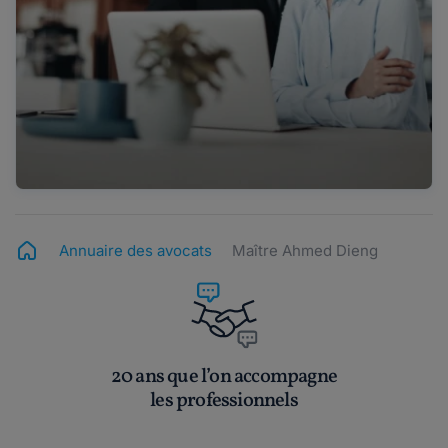
Annuaire des avocats
Maître Ahmed Dieng
20 ans que l’on accompagne
les professionnels