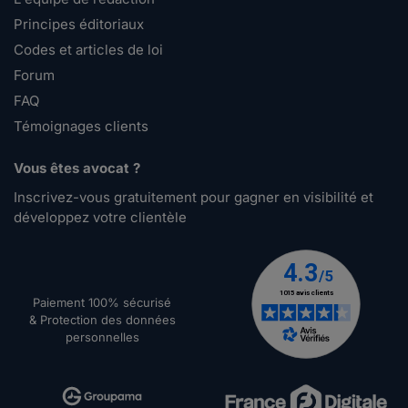
Principes éditoriaux
Codes et articles de loi
Forum
FAQ
Témoignages clients
Vous êtes avocat ?
Inscrivez-vous gratuitement pour gagner en visibilité et
développez votre clientèle
Paiement 100% sécurisé
& Protection des données
personnelles