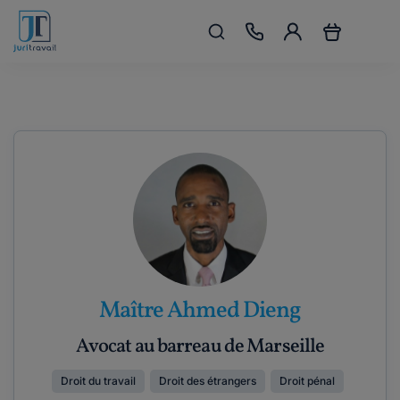
Maître Ahmed Dieng
Avocat au barreau de Marseille
Droit du travail
Droit des étrangers
Droit pénal