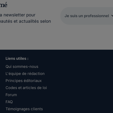
rmé
la newsletter pour
eautés et actualités selon
Liens utiles :
Qui sommes-nous
L'équipe de rédaction
Principes éditoriaux
Codes et articles de loi
Forum
FAQ
Témoignages clients