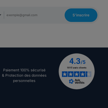
S'inscrire
Paiement 100% sécurisé
& Protection des données
personnelles