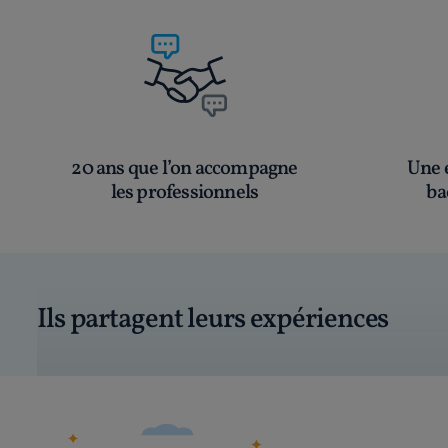
20 ans que l’on accompagne
Une é
les professionnels
ba
Ils partagent leurs expériences