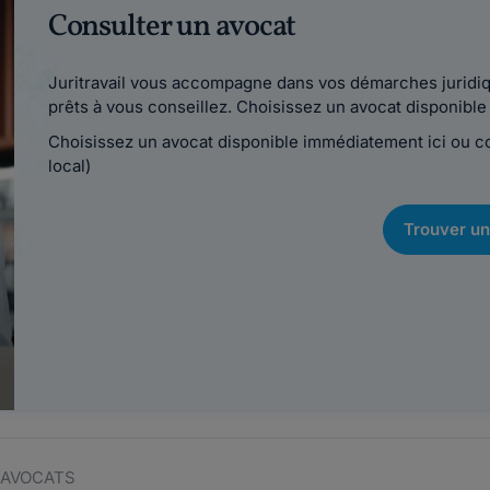
Consulter un avocat
Juritravail vous accompagne dans vos démarches juridiqu
prêts à vous conseillez. Choisissez un avocat disponib
Choisissez un avocat disponible immédiatement ici ou 
local)
Trouver un
O AVOCATS