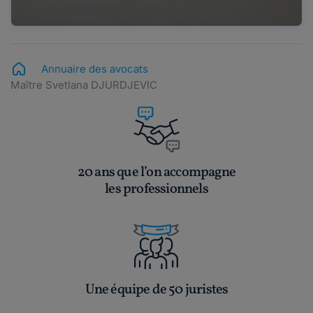
Annuaire des avocats
Maître Svetlana DJURDJEVIC
20 ans que l’on accompagne
les professionnels
Une équipe de 50 juristes