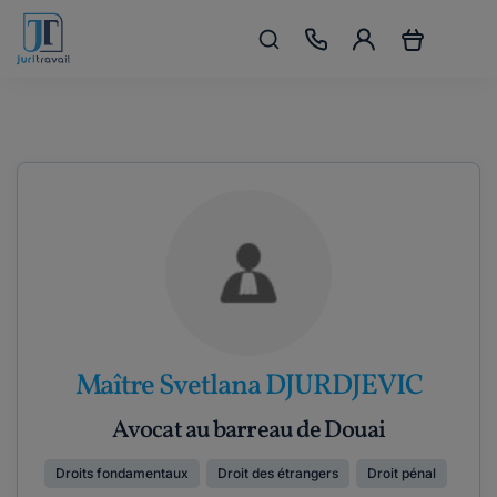
Maître Svetlana DJURDJEVIC
Avocat au barreau de Douai
Droits fondamentaux
Droit des étrangers
Droit pénal