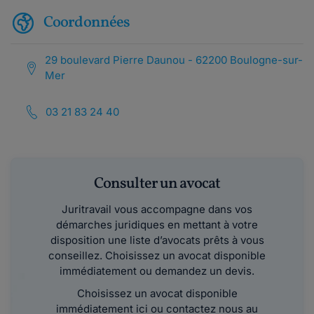
Coordonnées
29 boulevard Pierre Daunou - 62200 Boulogne-sur-
Mer
03 21 83 24 40
Consulter un avocat
Juritravail vous accompagne dans vos
démarches juridiques en mettant à votre
disposition une liste d’avocats prêts à vous
conseillez. Choisissez un avocat disponible
immédiatement ou demandez un devis.
Choisissez un avocat disponible
immédiatement ici ou contactez nous au