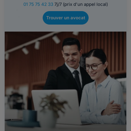
01 75 75 42 33
7j/7 (prix d'un appel local)
Trouver un avocat