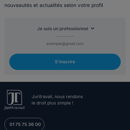
nouveautés et actualités selon votre profil
S'inscrire
Juritravail, nous rendons
le droit plus simple !
01 75 75 36 00