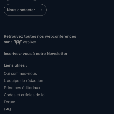
Nous contacter
Retrouvez toutes nos webconférences
sur :
Inscrivez-vous à notre Newsletter
Liens utiles :
Qui sommes-nous
L'équipe de rédaction
Principes éditoriaux
Codes et articles de loi
Forum
FAQ