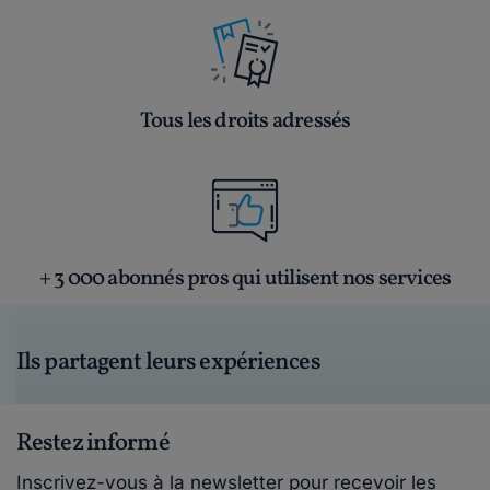
Tous les droits adressés
+ 3 000 abonnés pros qui utilisent nos services
Ils partagent leurs expériences
Restez informé
Inscrivez-vous à la newsletter pour recevoir les