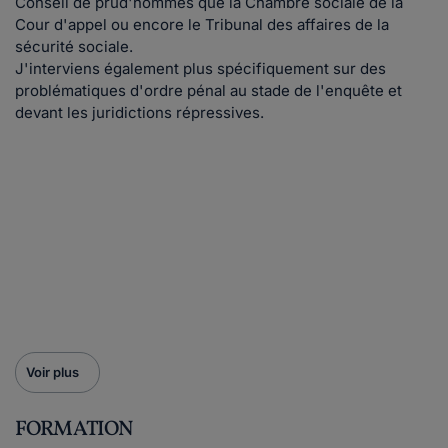
Conseil de prud'hommes que la Chambre sociale de la
Cour d'appel ou encore le Tribunal des affaires de la
sécurité sociale.
J'interviens également plus spécifiquement sur des
problématiques d'ordre pénal au stade de l'enquête et
devant les juridictions répressives.
Voir plus
FORMATION