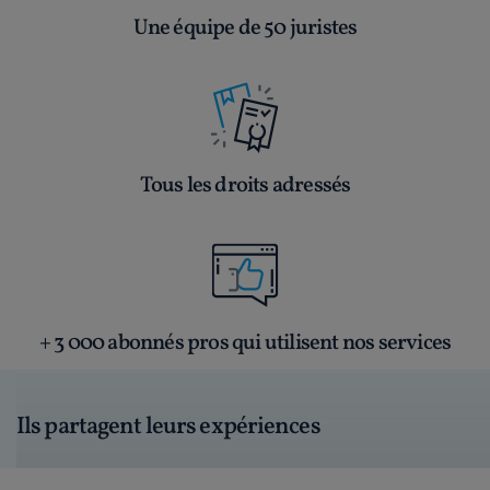
Une équipe de 50 juristes
Tous les droits adressés
+ 3 000 abonnés pros qui utilisent nos services
Ils partagent leurs expériences