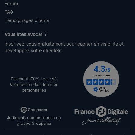
Forum
FAQ
Témoignages clients
Vous êtes avocat ?
Inscrivez-vous gratuitement pour gagner en visibilité et
développez votre clientèle
Paiement 100% sécurisé
& Protection des données
personnelles
Juritravail, une entreprise du
groupe Groupama