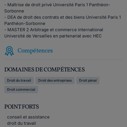
- Maîtrise de droit privé Université Paris 1 Panthéon-
Sorbonne
- DEA de droit des contrats et des biens Université Paris 1
Panthéon-Sorbonne
- MASTER 2 Arbitrage et commerce international
Université de Versailles en partenariat avec HEC
Compétences
DOMAINES DE COMPÉTENCES
Droit du travail
Droit des entreprises
Droit pénal
Droit commercial
POINT FORTS
conseil et assistance
droit du travail