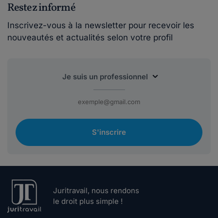
Restez informé
Inscrivez-vous à la newsletter pour recevoir les
nouveautés et actualités selon votre profil
S'inscrire
Juritravail, nous rendons
le droit plus simple !