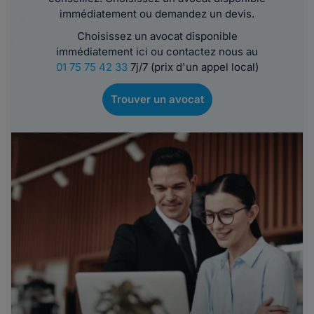
immédiatement ou demandez un devis.
Choisissez un avocat disponible
immédiatement ici ou contactez nous au
01 75 75 42 33
7j/7 (prix d'un appel local)
Trouver un avocat