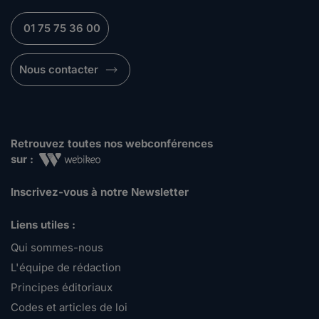
01 75 75 36 00
Nous contacter
Retrouvez toutes nos webconférences
sur :
Inscrivez-vous à notre Newsletter
Liens utiles :
Qui sommes-nous
L'équipe de rédaction
Principes éditoriaux
Codes et articles de loi