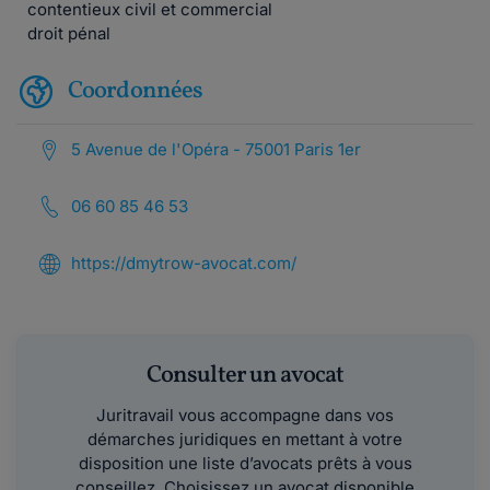
contentieux civil et commercial
droit pénal
Coordonnées
5 Avenue de l'Opéra - 75001 Paris 1er
06 60 85 46 53
https://dmytrow-avocat.com/
Consulter un avocat
Juritravail vous accompagne dans vos
démarches juridiques en mettant à votre
disposition une liste d’avocats prêts à vous
conseillez. Choisissez un avocat disponible