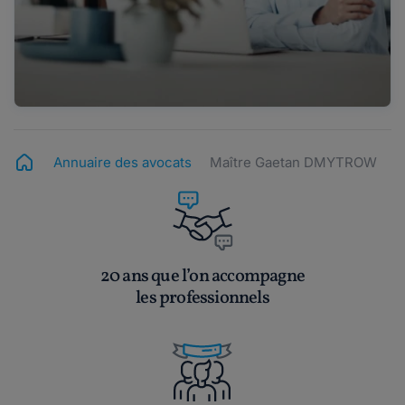
Annuaire des avocats
Maître Gaetan DMYTROW
20 ans que l’on accompagne
les professionnels