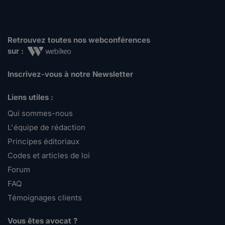
Retrouvez toutes nos webconférences
sur :
Inscrivez-vous à notre Newsletter
Liens utiles :
Qui sommes-nous
L'équipe de rédaction
Principes éditoriaux
Codes et articles de loi
Forum
FAQ
Témoignages clients
Vous êtes avocat ?