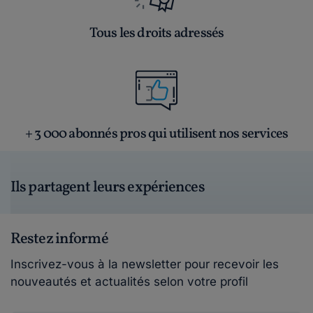
Tous les droits adressés
+ 3 000 abonnés pros qui utilisent nos services
Ils partagent leurs expériences
Restez informé
Inscrivez-vous à la newsletter pour recevoir les
nouveautés et actualités selon votre profil