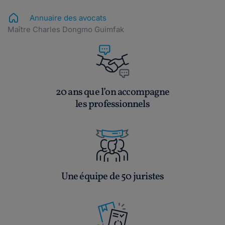
Annuaire des avocats
Maître Charles Dongmo Guimfak
20 ans que l’on accompagne
les professionnels
Une équipe de 50 juristes