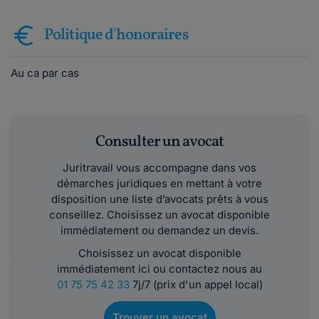
Politique d'honoraires
Au ca par cas
Consulter un avocat
Juritravail vous accompagne dans vos
démarches juridiques en mettant à votre
disposition une liste d’avocats prêts à vous
conseillez. Choisissez un avocat disponible
immédiatement ou demandez un devis.
Choisissez un avocat disponible
immédiatement ici ou contactez nous au
01 75 75 42 33
7j/7 (prix d'un appel local)
Trouver un avocat