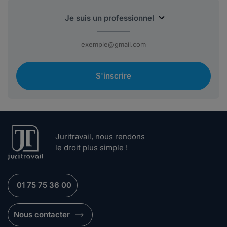
S'inscrire
Juritravail, nous rendons
le droit plus simple !
01 75 75 36 00
Nous contacter