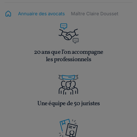
Annuaire des avocats
Maître Claire Dousset
20 ans que l’on accompagne
les professionnels
Une équipe de 50 juristes