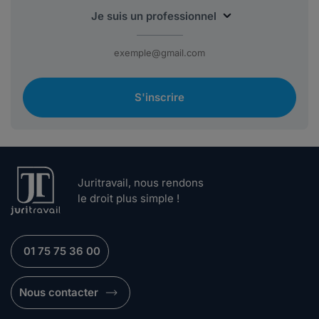
S'inscrire
Juritravail, nous rendons
le droit plus simple !
01 75 75 36 00
Nous contacter