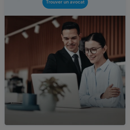
Trouver un avocat