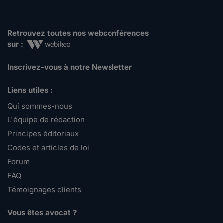
Retrouvez toutes nos webconférences
sur :
Inscrivez-vous à notre Newsletter
Liens utiles :
Qui sommes-nous
L'équipe de rédaction
Principes éditoriaux
Codes et articles de loi
Forum
FAQ
Témoignages clients
Vous êtes avocat ?