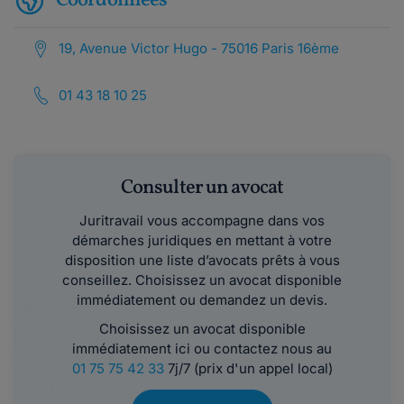
Coordonnées
19, Avenue Victor Hugo - 75016 Paris 16ème
01 43 18 10 25
Consulter un avocat
Juritravail vous accompagne dans vos
démarches juridiques en mettant à votre
disposition une liste d’avocats prêts à vous
conseillez. Choisissez un avocat disponible
immédiatement ou demandez un devis.
Choisissez un avocat disponible
immédiatement ici ou contactez nous au
01 75 75 42 33
7j/7 (prix d'un appel local)