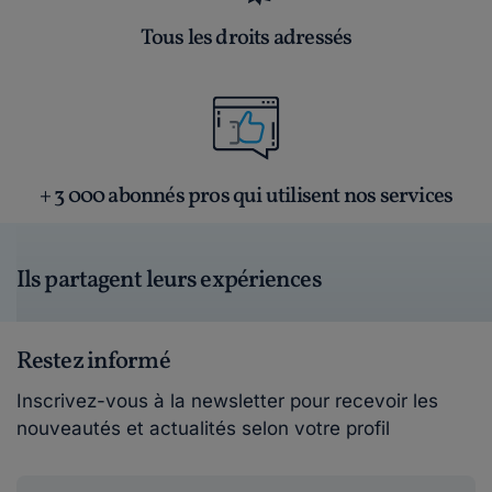
Tous les droits adressés
+ 3 000 abonnés pros qui utilisent nos services
Ils partagent leurs expériences
Restez informé
Inscrivez-vous à la newsletter pour recevoir les
nouveautés et actualités selon votre profil