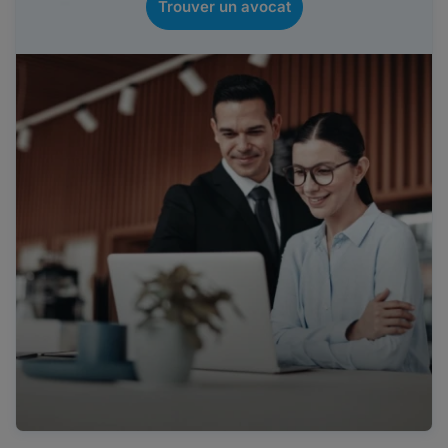
Trouver un avocat