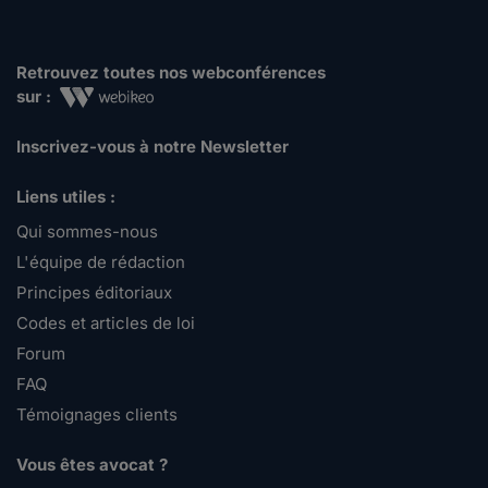
Retrouvez toutes nos webconférences
sur :
Inscrivez-vous à notre Newsletter
Liens utiles :
Qui sommes-nous
L'équipe de rédaction
Principes éditoriaux
Codes et articles de loi
Forum
FAQ
Témoignages clients
Vous êtes avocat ?