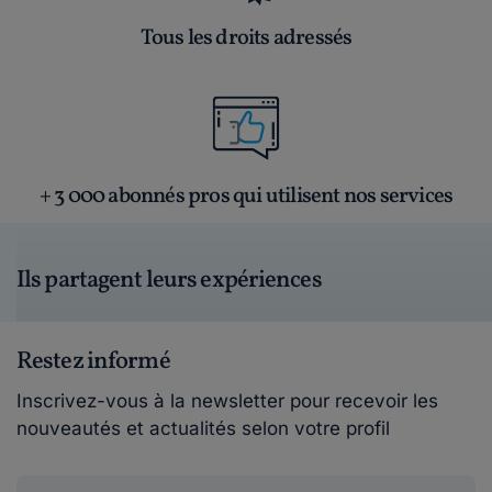
Tous les droits adressés
+ 3 000 abonnés pros qui utilisent nos services
Ils partagent leurs expériences
Restez informé
Inscrivez-vous à la newsletter pour recevoir les
nouveautés et actualités selon votre profil