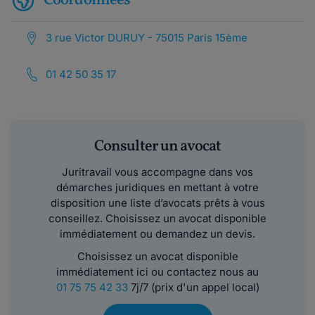
Coordonnées
3 rue Victor DURUY - 75015 Paris 15ème
01 42 50 35 17
Consulter un avocat
Juritravail vous accompagne dans vos
démarches juridiques en mettant à votre
disposition une liste d’avocats prêts à vous
conseillez. Choisissez un avocat disponible
immédiatement ou demandez un devis.
Choisissez un avocat disponible
immédiatement ici ou contactez nous au
01 75 75 42 33
7j/7 (prix d'un appel local)