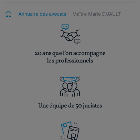
Annuaire des avocats
Maître Marie DUAULT
20 ans que l’on accompagne
les professionnels
Une équipe de 50 juristes