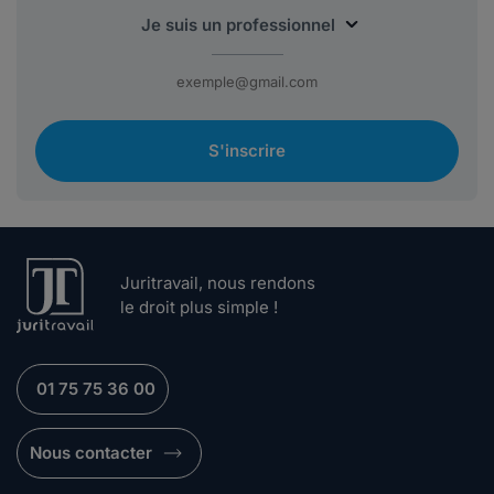
S'inscrire
Juritravail, nous rendons
le droit plus simple !
01 75 75 36 00
Nous contacter