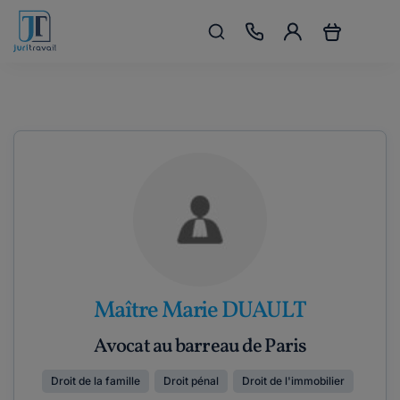
Maître Marie DUAULT
Avocat au barreau de Paris
Droit de la famille
Droit pénal
Droit de l'immobilier