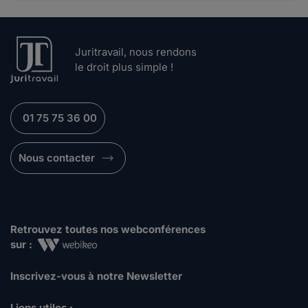
Juritravail, nous rendons
le droit plus simple !
01 75 75 36 00
Nous contacter
Retrouvez toutes nos webconférences
sur :
Inscrivez-vous à notre Newsletter
Liens utiles :