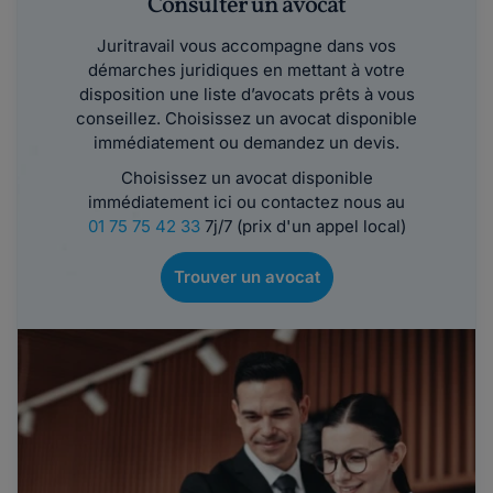
Consulter un avocat
Juritravail vous accompagne dans vos
démarches juridiques en mettant à votre
disposition une liste d’avocats prêts à vous
conseillez. Choisissez un avocat disponible
immédiatement ou demandez un devis.
Choisissez un avocat disponible
immédiatement ici ou contactez nous au
01 75 75 42 33
7j/7 (prix d'un appel local)
Trouver un avocat