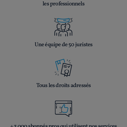
les professionnels
Une équipe de 50 juristes
Tous les droits adressés
+ 3 000 abonnés pros qui utilisent nos services