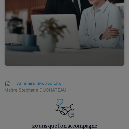
Annuaire des avocats
Maître Stephane DUCHATEAU
20 ans que l’on accompagne