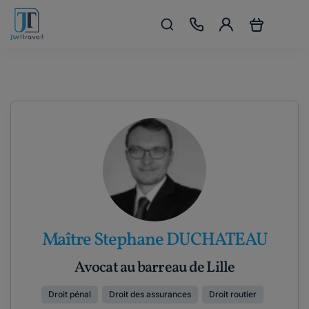
Maître Stephane DUCHATEAU
Avocat au barreau de Lille
Droit pénal
Droit des assurances
Droit routier