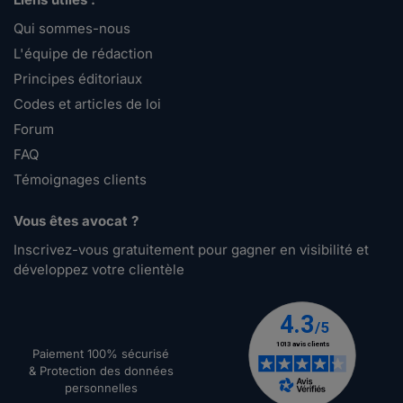
Qui sommes-nous
L'équipe de rédaction
Principes éditoriaux
Codes et articles de loi
Forum
FAQ
Témoignages clients
Vous êtes avocat ?
Inscrivez-vous gratuitement pour gagner en visibilité et
développez votre clientèle
Paiement 100% sécurisé
& Protection des données
personnelles