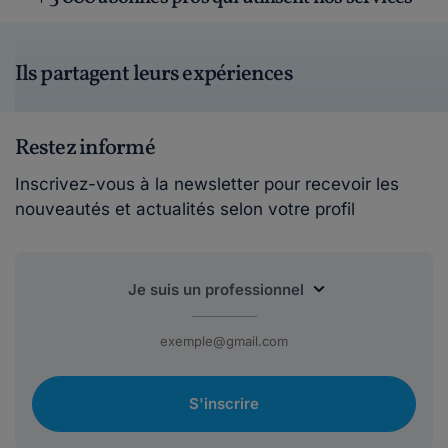
Ils partagent leurs expériences
Restez informé
Inscrivez-vous à la newsletter pour recevoir les
nouveautés et actualités selon votre profil
S'inscrire