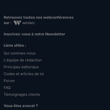
Retrouvez toutes nos webconférences
sur :
Inscrivez-vous à notre Newsletter
Liens utiles :
Qui sommes-nous
L'équipe de rédaction
Principes éditoriaux
Codes et articles de loi
Forum
FAQ
Témoignages clients
Vous êtes avocat ?