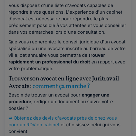
Vous disposez d'une liste d'avocats capables de
répondre à vos questions. L'expérience d'un cabinet
d'avocat est nécessaire pour répondre le plus
précisément possible à vos attentes et vous conseiller
dans vos démarches lors d'une consultation.
Que vous recherchiez le conseil juridique d'un avocat
spécialisé ou une avocate inscrite au barreau de votre
ville, cet annuaire vous permettra de
trouver
rapidement un professionnel du droit
en rapport avec
votre problématique.
Trouver son avocat en ligne avec Juritravail
Avocats :
comment ça marche ?
Besoin de trouver un avocat pour
engager une
procédure
, rédiger un document ou suivre votre
dossier ?
➡
Obtenez des devis d'avocats près de chez vous
pour un RDV en cabinet
et choisissez celui qui vous
convient.