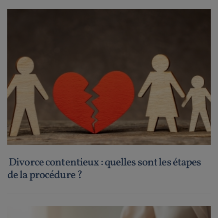
Divorce contentieux : quelles sont les étapes
de la procédure ?