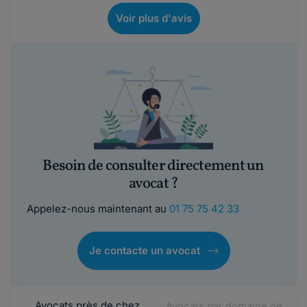
Voir plus d'avis
Besoin de consulter directement un
avocat ?
Appelez-nous maintenant au
01 75 75 42 33
Je contacte un avocat
Avocats près de chez
Avocats par domaine de