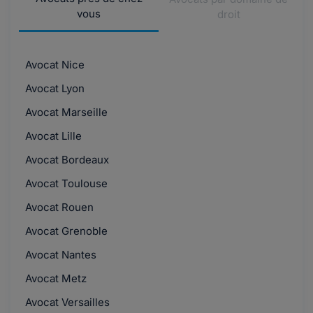
vous
droit
Avocat Nice
Avocat Lyon
Avocat Marseille
Avocat Lille
Avocat Bordeaux
Avocat Toulouse
Avocat Rouen
Avocat Grenoble
Avocat Nantes
Avocat Metz
Avocat Versailles