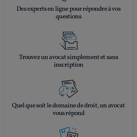
Des experts en ligne pour répondre à vos
questions
Trouvez un avocat simplement et sans
inscription
Quel que soit le domaine de droit, un avocat
vous répond