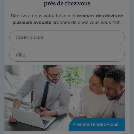
près de chez vous
Décrivez-nous votre besoin et
recevez des devis de
plusieurs avocats
proches de chez vous sous 48h.
Prendre rendez-vous