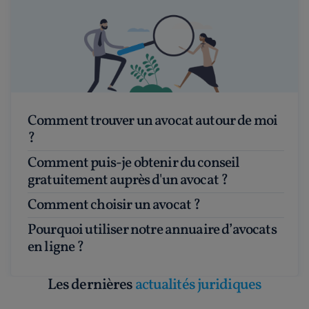
Comment trouver un avocat autour de moi
?
Comment puis-je obtenir du conseil
gratuitement auprès d'un avocat ?
Comment choisir un avocat ?
Pourquoi utiliser notre annuaire d’avocats
en ligne ?
Les dernières
actualités juridiques