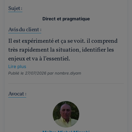
Sujet :
Direct et pragmatique
Avis du client :
Il est expérimenté et ça se voit. il comprend
très rapidement la situation, identifier les
enjeux et va à l’essentiel.
Lire plus
Publié le 27/07/2026 par
nombre.diyam
Avocat :