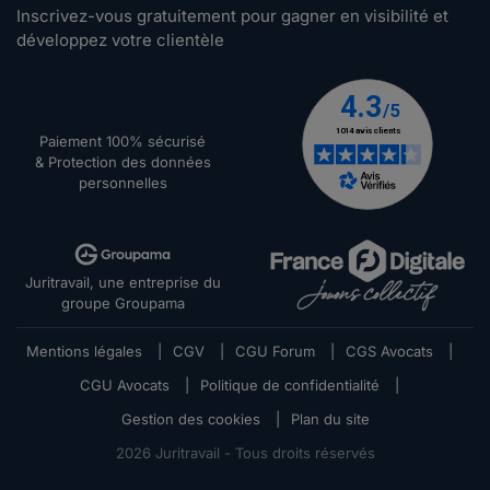
Inscrivez-vous gratuitement pour gagner en visibilité et
développez votre clientèle
Paiement 100% sécurisé
& Protection des données
personnelles
Juritravail, une entreprise du
groupe Groupama
Mentions légales
|
CGV
|
CGU Forum
|
CGS Avocats
|
CGU Avocats
|
Politique de confidentialité
|
Gestion des cookies
|
Plan du site
2026
Juritravail - Tous droits réservés