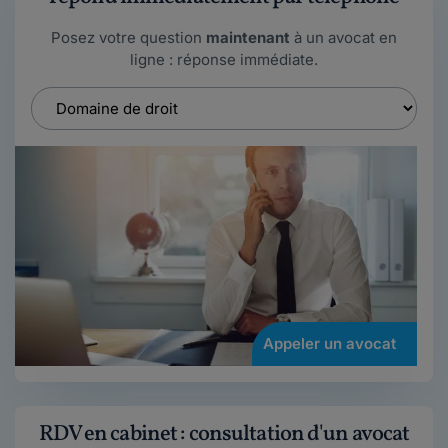
Posez votre question
maintenant
à un avocat en
ligne : réponse immédiate.
Appeler un avocat
RDV en cabinet : consultation d'un avocat