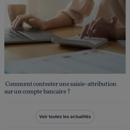
Comment contester une saisie-attribution
sur un compte bancaire ?
Voir toutes les actualités