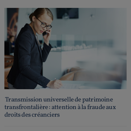
Transmission universelle de patrimoine
transfrontalière : attention à la fraude aux
droits des créanciers