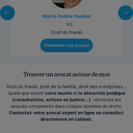
Maître Sabine Haddad
5/5
Droit du travail
Contacter cet avocat
Trouver un avocat autour de moi
Droit du travail, droit de la famille, droit des entreprises…
Quels que soient
votre besoin
et
la démarche juridique
(consultations, actions en justice…),
retrouvez les
avocats compétents dans chaque domaine de droits.
Contactez votre avocat expert en ligne ou consultez
directement en cabinet.