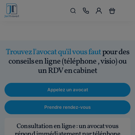
Trouvez l'avocat qu'il vous faut
pour des
conseils en ligne (téléphone , visio) ou
un RDV en cabinet
Appelez un avocat
Prendre rendez-vous
Consultation en ligne : un avocat vous
répond immédiatement par téléphone