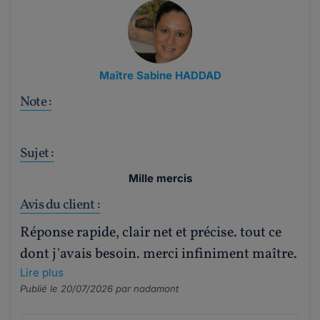
Maître Sabine HADDAD
Note :
Sujet :
Mille mercis
Avis du client :
Réponse rapide, clair net et précise. tout ce
dont j'avais besoin. merci infiniment maître.
Lire plus
Publié le 20/07/2026 par
nadamont