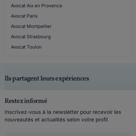
Avocat Aix en Provence
Avocat Paris
Avocat Montpellier
Avocat Strasbourg
Avocat Toulon
Ils partagent leurs expériences
Restez informé
Inscrivez-vous à la newsletter pour recevoir les
nouveautés et actualités selon votre profil