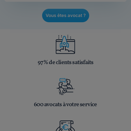
Vous êtes avocat ?
97% de clients satisfaits
600 avocats à votre service