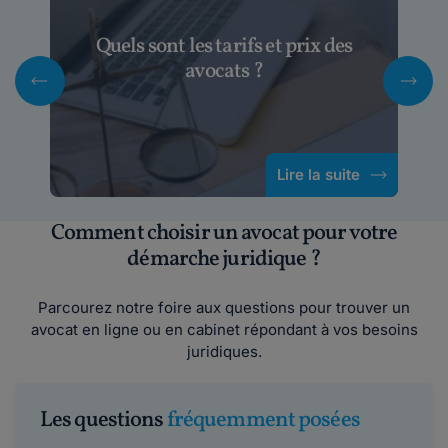
Quels sont les tarifs et prix des
avocats ?
Lire la suite
Comment choisir un avocat pour votre
démarche juridique ?
Parcourez notre foire aux questions pour trouver un
avocat en ligne ou en cabinet répondant à vos besoins
juridiques.
Les questions
fréquemment posées