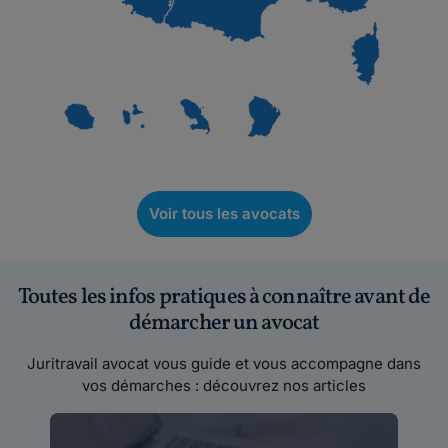
Voir tous les avocats
Toutes les infos pratiques à connaître avant de
démarcher un avocat
Juritravail avocat vous guide et vous accompagne dans
vos démarches : découvrez nos articles