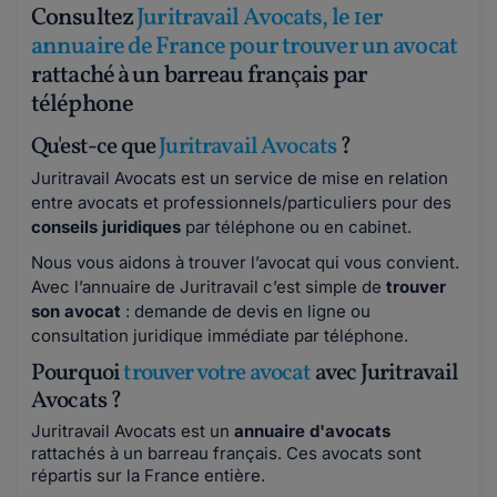
Consultez
Juritravail Avocats, le 1er
annuaire de France pour trouver un avocat
rattaché à un barreau français par
téléphone
Qu'est-ce que
Juritravail Avocats
?
Juritravail Avocats est un service de mise en relation
entre avocats et professionnels/particuliers pour des
conseils juridiques
par téléphone ou en cabinet.
Nous vous aidons à trouver l’avocat qui vous convient.
Avec l’annuaire de Juritravail c’est simple de
trouver
son avocat
: demande de devis en ligne ou
consultation juridique immédiate par téléphone.
Pourquoi
trouver votre avocat
avec Juritravail
Avocats ?
Juritravail Avocats est un
annuaire d'avocats
rattachés à un barreau français. Ces avocats sont
répartis sur la France entière.