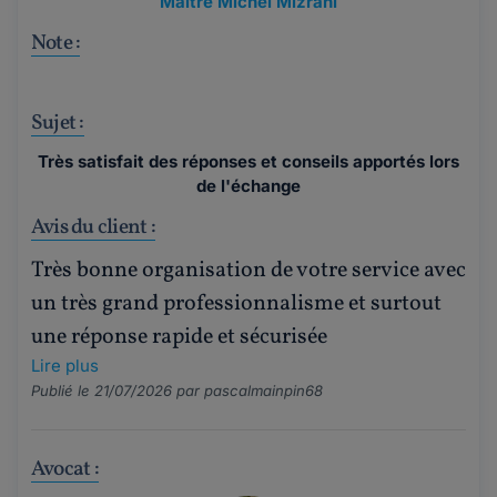
Maître Michel Mizrahi
Note :
Sujet :
Très satisfait des réponses et conseils apportés lors
de l'échange
Avis du client :
Très bonne organisation de votre service avec
un très grand professionnalisme et surtout
une réponse rapide et sécurisée
Lire plus
Publié le 21/07/2026 par
pascalmainpin68
Avocat :