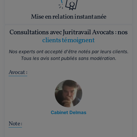
Mise en relation instantanée
Consultations avec Juritravail Avocats : nos
clients témoignent
Nos experts ont accepté d'être notés par leurs clients.
Tous les avis sont publiés sans modération.
Avocat :
Cabinet Delmas
Note :