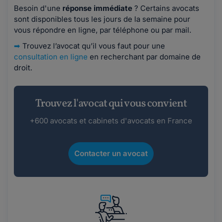
Besoin d'une
réponse immédiate
? Certains avocats
sont disponibles tous les jours de la semaine pour
vous répondre en ligne, par téléphone ou par mail.
➡
Trouvez l’avocat qu’il vous faut pour une
consultation en ligne
en recherchant par domaine de
droit.
Trouvez l'avocat qui vous convient
+600 avocats et cabinets d'avocats en France
Contacter un avocat