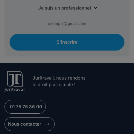
S'inscrire
Juritravail, nous rendons
le droit plus simple !
01 75 75 36 00
Nous contacter