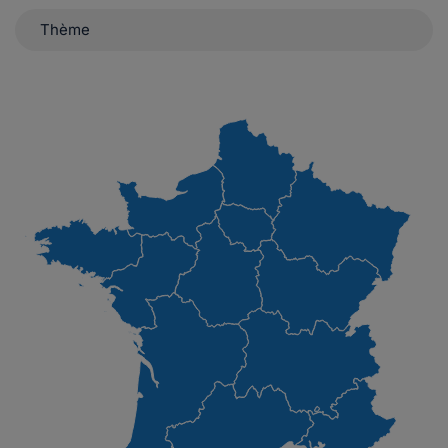
Thème