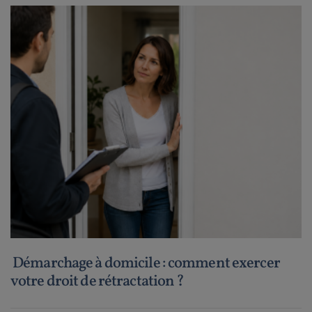
Démarchage à domicile : comment exercer
votre droit de rétractation ?