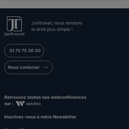
Juritravail, nous rendons
le droit plus simple !
01 75 75 36 00
Nous contacter
Retrouvez toutes nos webconférences
sur :
Inscrivez-vous à notre Newsletter