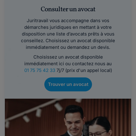
Consulter un avocat
Juritravail vous accompagne dans vos
démarches juridiques en mettant à votre
disposition une liste d’avocats prêts à vous
conseillez. Choisissez un avocat disponible
immédiatement ou demandez un devis.
Choisissez un avocat disponible
immédiatement ici ou contactez nous au
01 75 75 42 33
7j/7 (prix d'un appel local)
Trouver un avocat