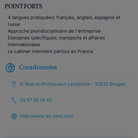
POINT FORTS
4 langues pratiquées: français, anglais, espagnol et
russe
Approche pluridisciplinaire de l'entreprise
Domaines spécifiques: transports et affaires
internationales
Le cabinet intervient partout en France
Coordonnées
8, Rue du Professeur Lavignolle - 33520 Bruges
05 57 00 14 45
http://www.lex-port.com