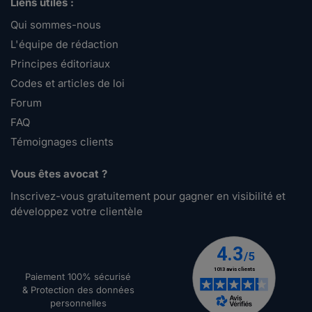
Liens utiles :
Qui sommes-nous
L'équipe de rédaction
Principes éditoriaux
Codes et articles de loi
Forum
FAQ
Témoignages clients
Vous êtes avocat ?
Inscrivez-vous gratuitement pour gagner en visibilité et
développez votre clientèle
Paiement 100% sécurisé
& Protection des données
personnelles