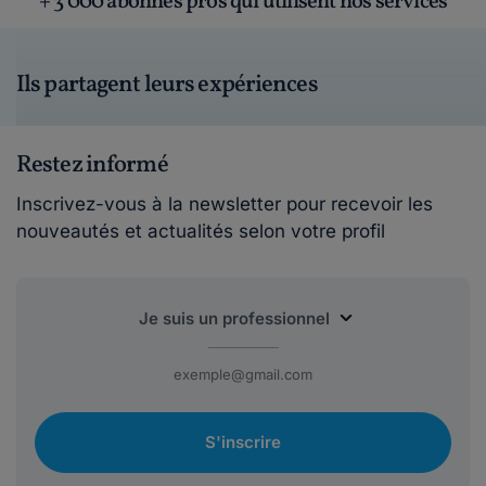
+ 3 000 abonnés pros qui utilisent nos services
Ils partagent leurs expériences
Restez informé
Inscrivez-vous à la newsletter pour recevoir les
nouveautés et actualités selon votre profil
S'inscrire