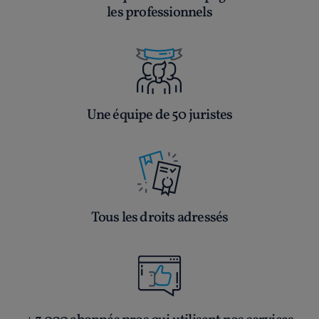
les professionnels
Une équipe de 50 juristes
Tous les droits adressés