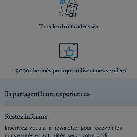
Tous les droits adressés
+ 3 000 abonnés pros qui utilisent nos services
Ils partagent leurs expériences
Restez informé
Inscrivez-vous à la newsletter pour recevoir les
nouveautés et actualités selon votre profil