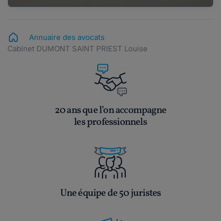
Annuaire des avocats
Cabinet DUMONT SAINT PRIEST Louise
20 ans que l’on accompagne
les professionnels
Une équipe de 50 juristes