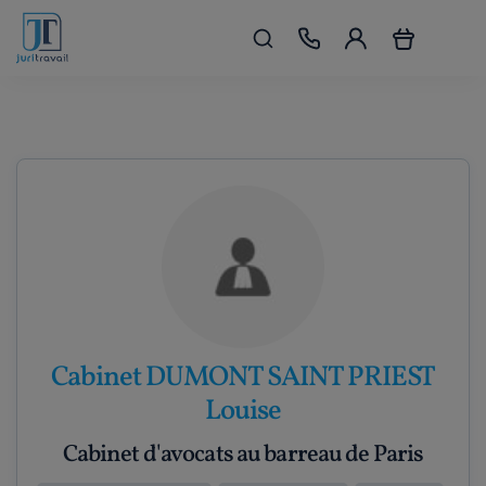
Cabinet DUMONT SAINT PRIEST
Louise
Cabinet d'avocats au barreau de Paris