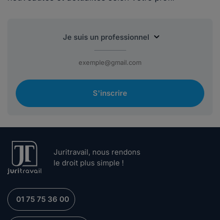
S'inscrire
Juritravail, nous rendons
le droit plus simple !
01 75 75 36 00