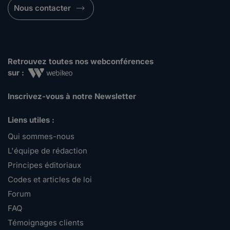
Nous contacter
Retrouvez toutes nos webconférences
sur :
Inscrivez-vous à notre Newsletter
Liens utiles :
Qui sommes-nous
L'équipe de rédaction
Principes éditoriaux
Codes et articles de loi
Forum
FAQ
Témoignages clients