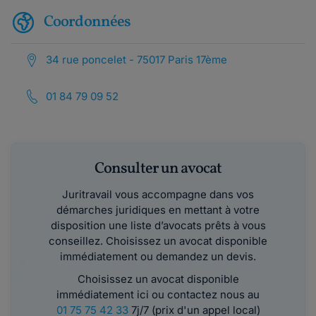
Coordonnées
34 rue poncelet - 75017 Paris 17ème
01 84 79 09 52
Consulter un avocat
Juritravail vous accompagne dans vos
démarches juridiques en mettant à votre
disposition une liste d’avocats prêts à vous
conseillez. Choisissez un avocat disponible
immédiatement ou demandez un devis.
Choisissez un avocat disponible
immédiatement ici ou contactez nous au
01 75 75 42 33
7j/7 (prix d'un appel local)