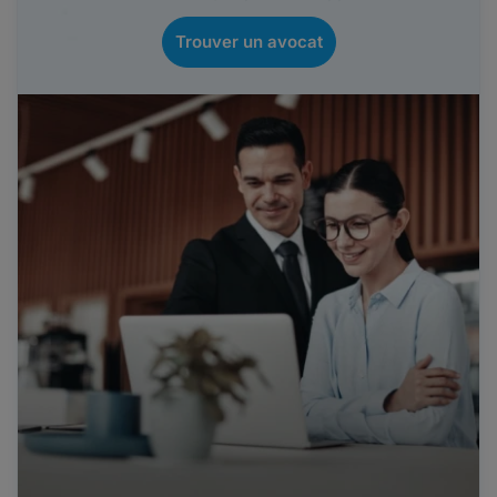
Trouver un avocat