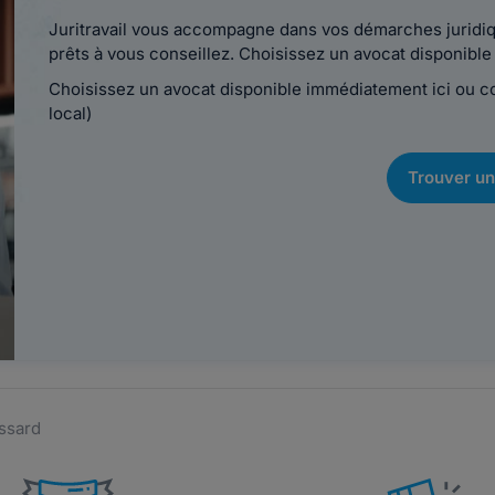
Juritravail vous accompagne dans vos démarches juridiqu
prêts à vous conseillez. Choisissez un avocat disponib
Choisissez un avocat disponible immédiatement ici ou 
local)
Trouver un
ssard