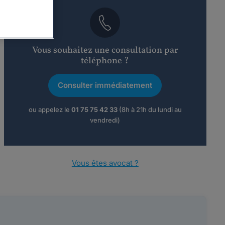
Vous souhaitez une consultation par
téléphone ?
Consulter immédiatement
ou appelez le
01 75 75 42 33
(8h à 21h du lundi au
vendredi)
Vous êtes avocat ?