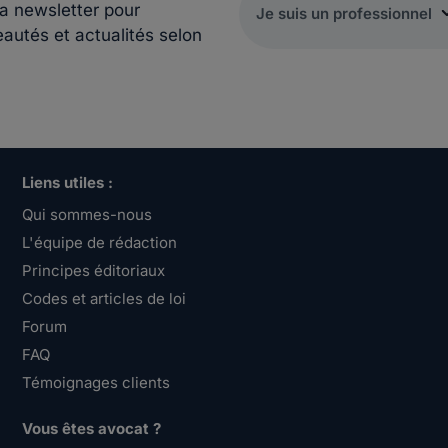
la newsletter pour
eautés et actualités selon
Liens utiles :
Qui sommes-nous
L'équipe de rédaction
Principes éditoriaux
Codes et articles de loi
Forum
FAQ
Témoignages clients
Vous êtes avocat ?