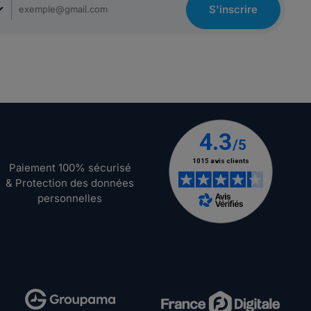
S'inscrire
Paiement 100% sécurisé
& Protection des données
personnelles