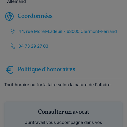
Allemand
Coordonnées
44, rue Morel-Ladeuil - 63000 Clermont-Ferrand
04 73 29 27 03
Politique d'honoraires
Tarif horaire ou forfaitaire selon la nature de l'affaire.
Consulter un avocat
Juritravail vous accompagne dans vos