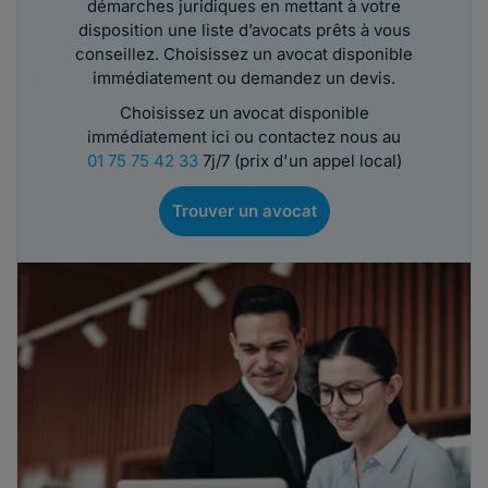
démarches juridiques en mettant à votre
disposition une liste d’avocats prêts à vous
conseillez. Choisissez un avocat disponible
immédiatement ou demandez un devis.
Choisissez un avocat disponible
immédiatement ici ou contactez nous au
01 75 75 42 33
7j/7 (prix d'un appel local)
Trouver un avocat