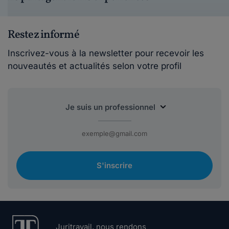
Restez informé
Inscrivez-vous à la newsletter pour recevoir les
nouveautés et actualités selon votre profil
S'inscrire
Juritravail, nous rendons