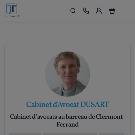
Cabinet d'Avocat DUSART
Cabinet d'avocats au barreau de Clermont-
Ferrand