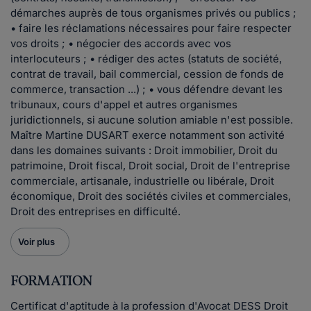
démarches auprès de tous organismes privés ou publics ;
• faire les réclamations nécessaires pour faire respecter
vos droits ; • négocier des accords avec vos
interlocuteurs ; • rédiger des actes (statuts de société,
contrat de travail, bail commercial, cession de fonds de
commerce, transaction ...) ; • vous défendre devant les
tribunaux, cours d'appel et autres organismes
juridictionnels, si aucune solution amiable n'est possible.
Maître Martine DUSART exerce notamment son activité
dans les domaines suivants : Droit immobilier, Droit du
patrimoine, Droit fiscal, Droit social, Droit de l'entreprise
commerciale, artisanale, industrielle ou libérale, Droit
économique, Droit des sociétés civiles et commerciales,
Droit des entreprises en difficulté.
Voir plus
FORMATION
Certificat d'aptitude à la profession d'Avocat DESS Droit