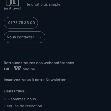
le droit plus simple !
01 75 75 36 00
Nous contacter
Retrouvez toutes nos webconférences
sur :
Inscrivez-vous à notre Newsletter
Liens utiles :
Qui sommes-nous
L'équipe de rédaction