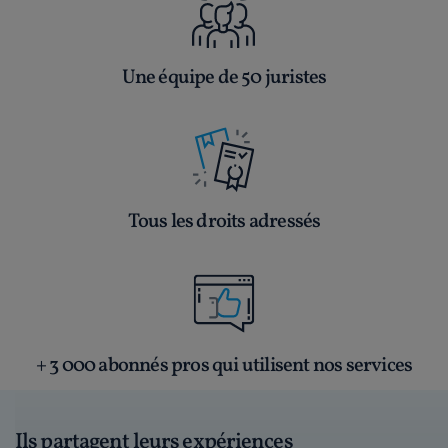
Une équipe de 50 juristes
Tous les droits adressés
+ 3 000 abonnés pros qui utilisent nos services
Ils partagent leurs expériences