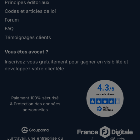
Principes éditoriaux
Codes et articles de loi
Forum
FAQ
Témoignages clients
Vous êtes avocat ?
Inscrivez-vous gratuitement pour gagner en visibilité et
développez votre clientèle
Paiement 100% sécurisé
& Protection des données
personnelles
Juritravail, une entreprise du