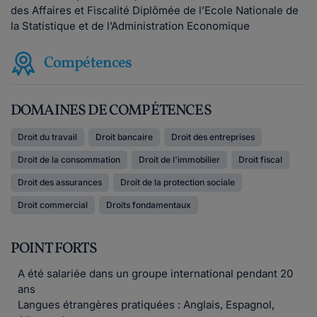
des Affaires et Fiscalité Diplômée de l’Ecole Nationale de
la Statistique et de l’Administration Economique
Compétences
DOMAINES DE COMPÉTENCES
Droit du travail
Droit bancaire
Droit des entreprises
Droit de la consommation
Droit de l'immobilier
Droit fiscal
Droit des assurances
Droit de la protection sociale
Droit commercial
Droits fondamentaux
POINT FORTS
A été salariée dans un groupe international pendant 20
ans
Langues étrangères pratiquées : Anglais, Espagnol,