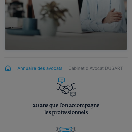
Annuaire des avocats
Cabinet d'Avocat DUSART
20 ans que l’on accompagne
les professionnels