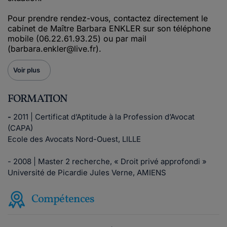
Pour prendre rendez-vous, contactez directement le
cabinet de Maître Barbara ENKLER sur son téléphone
mobile (06.22.61.93.25) ou par mail
(barbara.enkler@live.fr).
Voir plus
FORMATION
-
2011 | Certificat d’Aptitude à la Profession d’Avocat
(CAPA)
Ecole des Avocats Nord-Ouest, LILLE
- 2008 | Master 2 recherche, « Droit privé approfondi »
Université de Picardie Jules Verne, AMIENS
Compétences