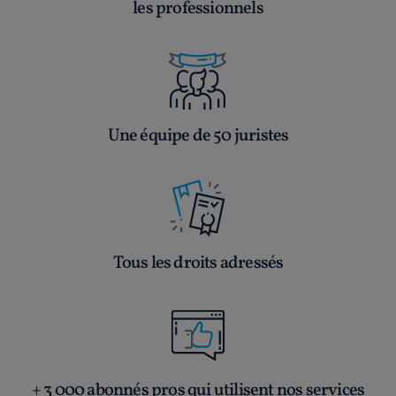
les professionnels
Une équipe de 50 juristes
Tous les droits adressés
+ 3 000 abonnés pros qui utilisent nos services