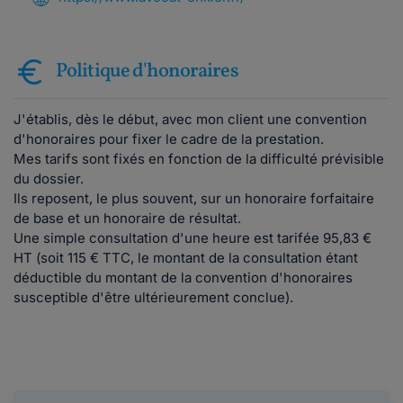
Politique d'honoraires
J'établis, dès le début, avec mon client une convention
d'honoraires pour fixer le cadre de la prestation.
Mes tarifs sont fixés en fonction de la difficulté prévisible
du dossier.
Ils reposent, le plus souvent, sur un honoraire forfaitaire
de base et un honoraire de résultat.
Une simple consultation d'une heure est tarifée 95,83 €
HT (soit 115 € TTC, le montant de la consultation étant
déductible du montant de la convention d'honoraires
susceptible d'être ultérieurement conclue).