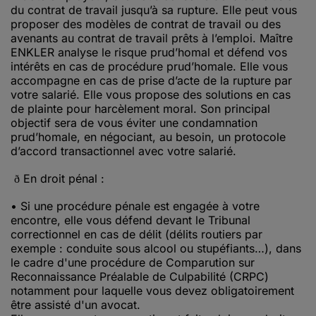
du contrat de travail jusqu’à sa rupture. Elle peut vous
proposer des modèles de contrat de travail ou des
avenants au contrat de travail prêts à l’emploi. Maître
ENKLER analyse le risque prud’homal et défend vos
intérêts en cas de procédure prud’homale. Elle vous
accompagne en cas de prise d’acte de la rupture par
votre salarié. Elle vous propose des solutions en cas
de plainte pour harcèlement moral. Son principal
objectif sera de vous éviter une condamnation
prud’homale, en négociant, au besoin, un protocole
d’accord transactionnel avec votre salarié.
En droit pénal :
ð
• Si une procédure pénale est engagée à votre
encontre, elle vous défend devant le Tribunal
correctionnel en cas de délit (délits routiers par
exemple : conduite sous alcool ou stupéfiants…), dans
le cadre d'une procédure de Comparution sur
Reconnaissance Préalable de Culpabilité (CRPC)
notamment pour laquelle vous devez obligatoirement
être assisté d'un avocat.