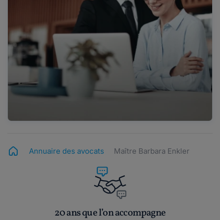
Annuaire des avocats
Maître Barbara Enkler
20 ans que l’on accompagne