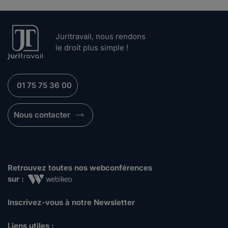
Juritravail, nous rendons
le droit plus simple !
01 75 75 36 00
Nous contacter
Retrouvez toutes nos webconférences
sur :
Inscrivez-vous à notre Newsletter
Liens utiles :