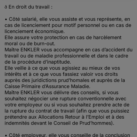
En droit du travail :
ð
• Côté salarié, elle vous assiste et vous représente, en
cas de licenciement pour motif personnel ou en cas de
licenciement économique.
Elle assure votre protection en cas de harcèlement
moral ou de burn-out.
Maître ENKLER vous accompagne en cas d’accident du
travail ou de maladie professionnelle et dans le cadre
de la procédure d’inaptitude.
Elle veille à ce que vous agissiez au mieux de vos
intérêts et à ce que vous fassiez valoir vos droits
auprès des juridictions prud’homales et auprès de la
Caisse Primaire d’Assurance Maladie.
Maître ENKLER vous délivre des conseils, si vous
souhaitez négocier une rupture conventionnelle avec
votre employeur ou si vous souhaitez prendre acte de
la rupture du contrat de travail (afin que vous puissiez
prétendre aux Allocations Retour à l’Emploi et à des
indemnités devant le Conseil de Prud’hommes).
• Côté employeur, elle vous conseille de la conclusion