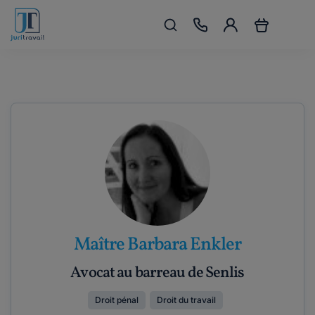
Maître Barbara Enkler
Avocat au barreau de Senlis
Droit pénal
Droit du travail