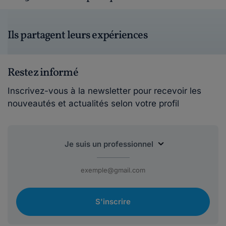
Ils partagent leurs expériences
Restez informé
Inscrivez-vous à la newsletter pour recevoir les
nouveautés et actualités selon votre profil
S'inscrire