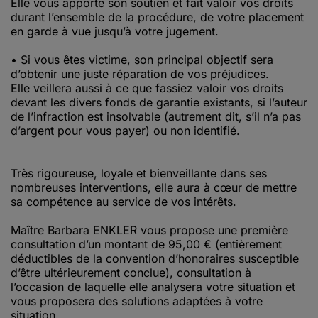
Elle vous apporte son soutien et fait valoir vos droits
durant l’ensemble de la procédure, de votre placement
en garde à vue jusqu’à votre jugement.
• Si vous êtes victime, son principal objectif sera
d’obtenir une juste réparation de vos préjudices.
Elle veillera aussi à ce que fassiez valoir vos droits
devant les divers fonds de garantie existants, si l’auteur
de l’infraction est insolvable (autrement dit, s’il n’a pas
d’argent pour vous payer) ou non identifié.
Très rigoureuse, loyale et bienveillante dans ses
nombreuses interventions, elle aura à cœur de mettre
sa compétence au service de vos intérêts.
Maître Barbara ENKLER vous propose une première
consultation d’un montant de 95,00 € (entièrement
déductibles de la convention d’honoraires susceptible
d’être ultérieurement conclue), consultation à
l’occasion de laquelle elle analysera votre situation et
vous proposera des solutions adaptées à votre
situation.