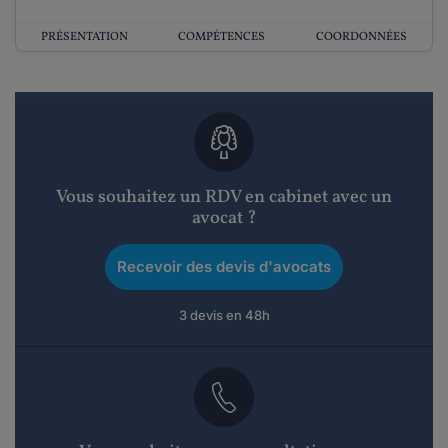
PRÉSENTATION
COMPÉTENCES
COORDONNÉES
Vous souhaitez un RDV en cabinet avec un
avocat ?
Recevoir des devis d'avocats
3 devis en 48h