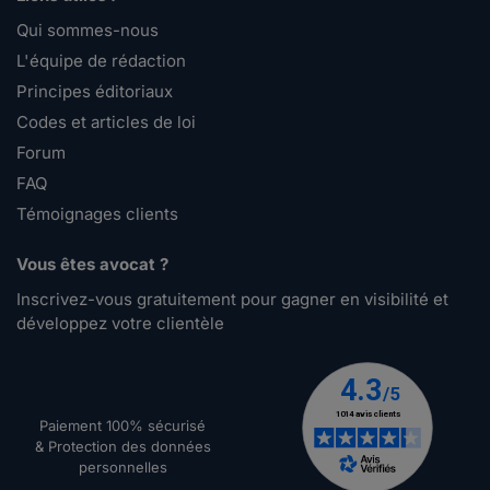
Qui sommes-nous
L'équipe de rédaction
Principes éditoriaux
Codes et articles de loi
Forum
FAQ
Témoignages clients
Vous êtes avocat ?
Inscrivez-vous gratuitement pour gagner en visibilité et
développez votre clientèle
Paiement 100% sécurisé
& Protection des données
personnelles