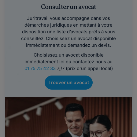
Consulter un avocat
Juritravail vous accompagne dans vos
démarches juridiques en mettant à votre
disposition une liste d’avocats prêts à vous
conseillez. Choisissez un avocat disponible
immédiatement ou demandez un devis.
Choisissez un avocat disponible
immédiatement ici ou contactez nous au
01 75 75 42 33
7j/7 (prix d'un appel local)
Trouver un avocat