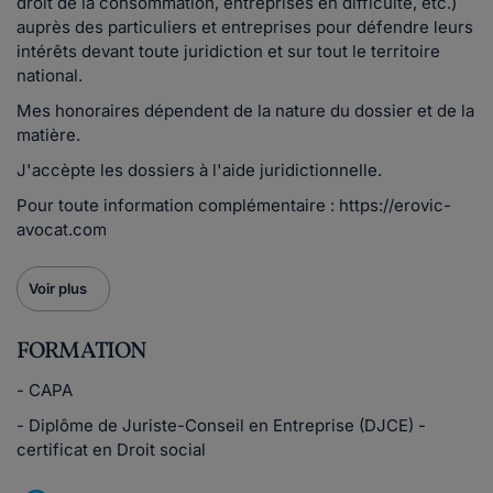
droit de la consommation, entreprises en difficulté, etc.)
auprès des particuliers et entreprises pour défendre leurs
intérêts devant toute juridiction et sur tout le territoire
national.
Mes honoraires dépendent de la nature du dossier et de la
matière.
J'accèpte les dossiers à l'aide juridictionnelle.
Pour toute information complémentaire : https://erovic-
avocat.com
Voir plus
FORMATION
- CAPA
- Diplôme de Juriste-Conseil en Entreprise (DJCE) -
certificat en Droit social