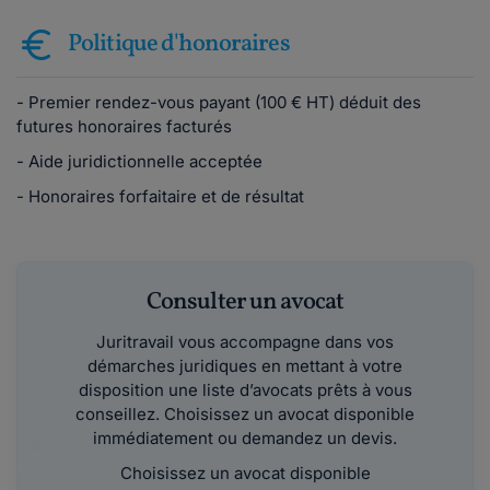
Politique d'honoraires
- Premier rendez-vous payant (100 € HT) déduit des
futures honoraires facturés
- Aide juridictionnelle acceptée
- Honoraires forfaitaire et de résultat
Consulter un avocat
Juritravail vous accompagne dans vos
démarches juridiques en mettant à votre
disposition une liste d’avocats prêts à vous
conseillez. Choisissez un avocat disponible
immédiatement ou demandez un devis.
Choisissez un avocat disponible