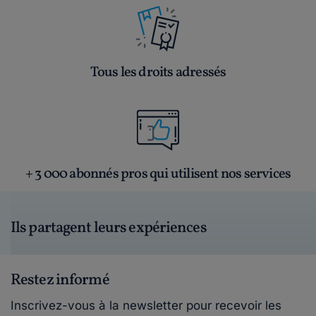
Tous les droits adressés
+ 3 000 abonnés pros qui utilisent nos services
Ils partagent leurs expériences
Restez informé
Inscrivez-vous à la newsletter pour recevoir les