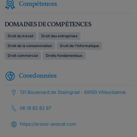
Compétences
DOMAINES DE COMPÉTENCES
Droit du travail
Droit des entreprises
Droit de la consommation
Droit de l'informatique
Droit commercial
Droits fondamentaux
Coordonnées
131 Boulevard de Stalingrad - 69100 Villeurbanne
06 16 82 82 97
https://erovic-avocat.com