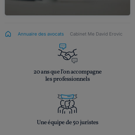
Annuaire des avocats
Cabinet Me David Erovic
20 ans que l’on accompagne
les professionnels
Une équipe de 50 juristes