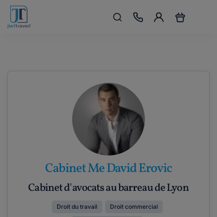
Cabinet Me David Erovic
Cabinet d'avocats au barreau de Lyon
Droit du travail
Droit commercial