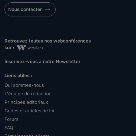
Nous contacter
Retrouvez toutes nos webconférences
sur :
Inscrivez-vous à notre Newsletter
Liens utiles :
Qui sommes-nous
L'équipe de rédaction
Principes éditoriaux
Codes et articles de loi
Forum
FAQ