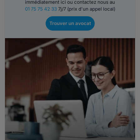
immédiatement ici ou contactez nous au
01 75 75 42 33
7j/7 (prix d'un appel local)
Trouver un avocat