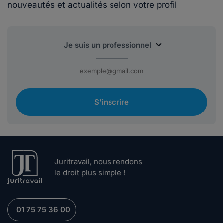
nouveautés et actualités selon votre profil
S'inscrire
Juritravail, nous rendons
le droit plus simple !
01 75 75 36 00